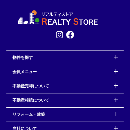
物件を探す
会員メニュー
不動産売却について
不動産相続について
リフォーム・建築
当社について