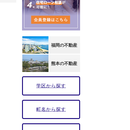
福岡の不動産
熊本の不動産
学区から探す
町名から探す