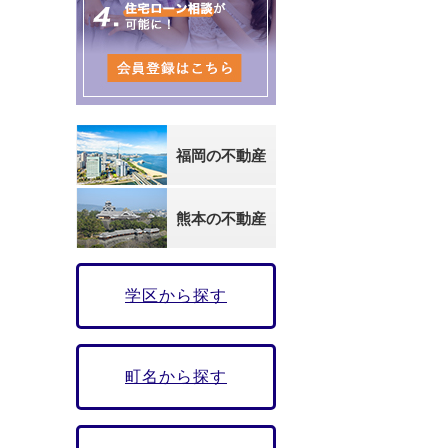
福岡の不動産
熊本の不動産
学区から探す
町名から探す