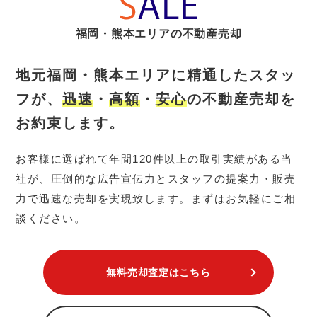
福岡・熊本エリアの不動産売却
地元福岡・熊本エリアに精通したスタッ
フが、
迅速
・
高額
・
安心
の不動産売却を
お約束します。
お客様に選ばれて年間120件以上の取引実績がある当
社が、圧倒的な広告宣伝力とスタッフの提案力・販売
力で迅速な売却を実現致します。まずはお気軽にご相
談ください。
無料売却査定はこちら