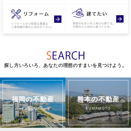
探し方いろいろ、あなたの理想のすまいを見つけよう。
福岡の不動産
熊本の不動産
FUKUOKA
KUMAMOTO