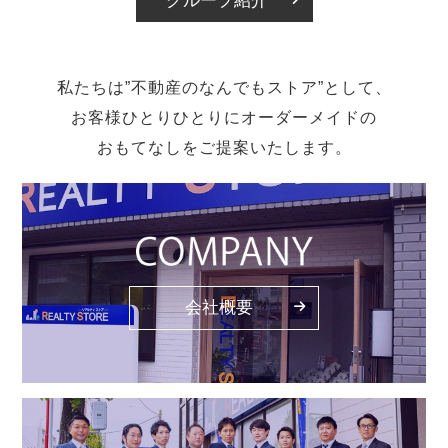
グループ紹介
私たちは”不動産のなんでもストア”として、
お客様ひとりひとりにオーダーメイドの
おもてなしをご提案いたします。
会社概要