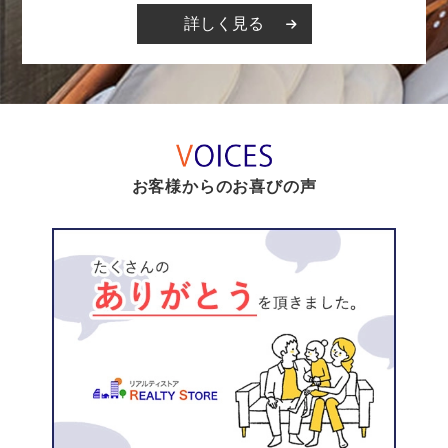
詳しく見る
お客様からのお喜びの声