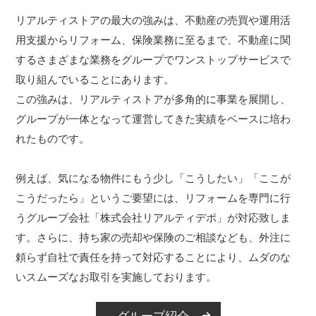
リアルティストアの最大の強みは、不動産の売買や運用活
用支援からリフォーム、保険業務に至るまで、不動産に関
するさまざまな業務をグループでワンストップサービスで
取り組んでいることにあります。
この強みは、リアルティストアが多角的に事業を展開し、
グループが一体となって運営してきた実績をベースに培わ
れたものです。
例えば、気になる物件にもう少し「こうしたい」「ここが
こうだったら」というご要望には、リフォームを専門に行
うグループ会社「株式会社リアルティデポ」が対応致しま
す。さらに、持ち家の売却や保険のご相談なども、外注に
頼らず自社で責任を持って対応することにより、ムダのな
いスムーズなお取引を実施しております。