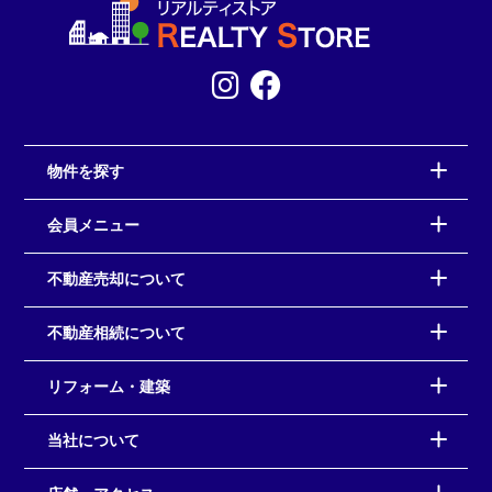
物件を探す
会員メニュー
不動産売却について
不動産相続について
リフォーム・建築
当社について