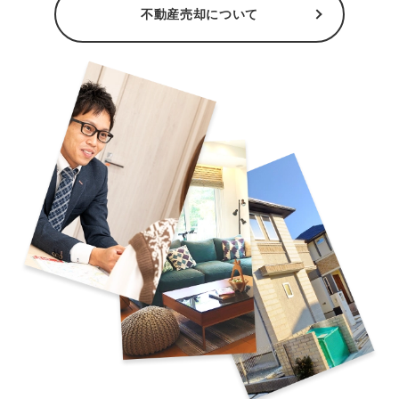
不動産売却について