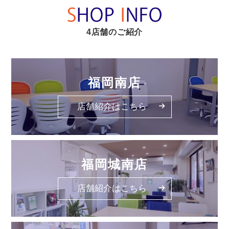
4店舗のご紹介
福岡南店
店舗紹介はこちら
福岡城南店
店舗紹介はこちら