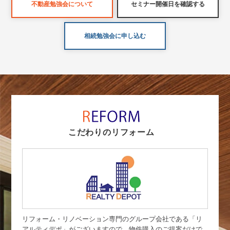
不動産勉強会について
セミナー開催日を確認する
相続勉強会に申し込む
こだわりのリフォーム
リフォーム・リノベーション専門のグループ会社である「リ
アルティデポ」がございますので、物件購入のご提案だけで