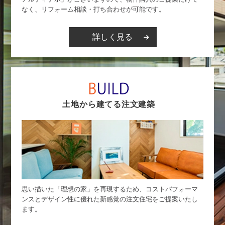
なく、リフォーム相談・打ち合わせが可能です。
詳しく見る
土地から建てる注文建築
思い描いた「理想の家」を再現するため、コストパフォーマ
ンスとデザイン性に優れた新感覚の注文住宅をご提案いたし
ます。