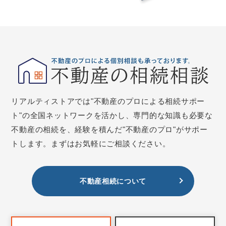
リアルティストアでは"不動産のプロによる相続サポー
ト"の全国ネットワークを活かし、専門的な知識も必要な
不動産の相続を、経験を積んだ"不動産のプロ"がサポー
トします。まずはお気軽にご相談ください。
不動産相続について