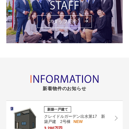
スタッフ紹介
新着物件のお知らせ
新築一戸建て
クレイドルガーデン出水第17 新
築戸建 2号棟
3,280万円