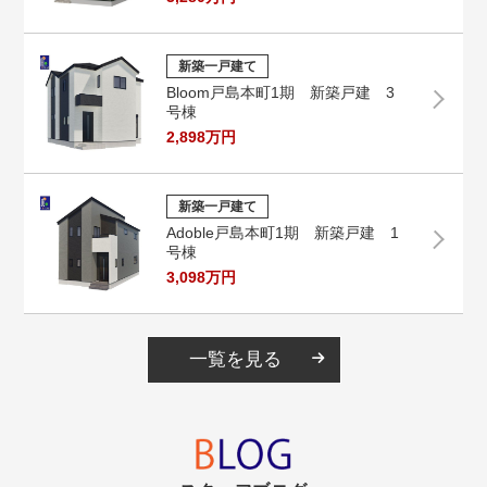
新築一戸建て
Bloom戸島本町1期 新築戸建 3
号棟
2,898万円
新築一戸建て
Adoble戸島本町1期 新築戸建 1
号棟
3,098万円
一覧を見る