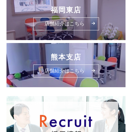
福岡東店
店舗紹介はこちら
熊本支店
店舗紹介はこちら