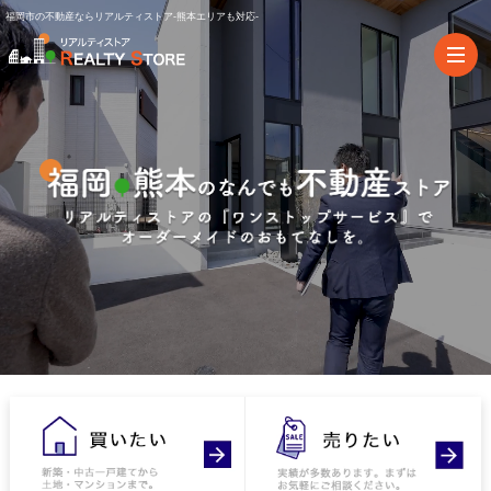
福岡市の不動産ならリアルティストア-熊本エリアも対応-