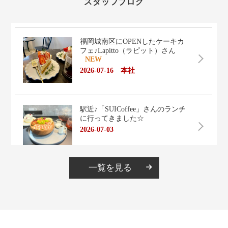
スタッフブログ
一覧を見る