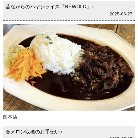
昔ながらのハヤシライス『NEWOLD』♪
2025-06-27
熊本店
春メロン収穫のお手伝い♪