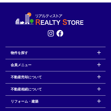
物件を探す
会員メニュー
不動産売却について
不動産相続について
リフォーム・建築