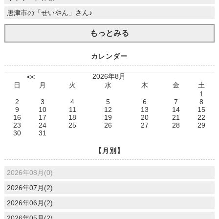
唐津市の「せいやん」さん♪
もっとみる
カレンダー
2026年8月
<<
日
月
火
水
木
金
土
1
2
3
4
5
6
7
8
9
10
11
12
13
14
15
16
17
18
19
20
21
22
23
24
25
26
27
28
29
30
31
【月別】
2026年08月(0)
2026年07月(2)
2026年06月(2)
2026年05月(2)