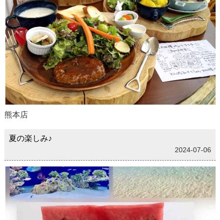
熊本店
夏の楽しみ♪
2024-07-06