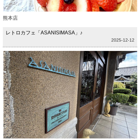
熊本店
レトロカフェ「ASANISIMASA」♪
2025-12-12