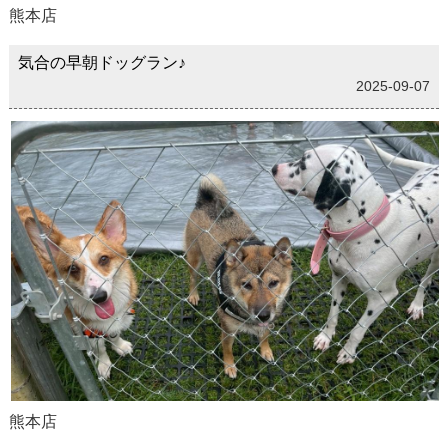
熊本店
気合の早朝ドッグラン♪
2025-09-07
熊本店