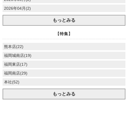
2026年04月(2)
もっとみる
【特集】
熊本店(22)
福岡城南店(19)
福岡東店(17)
福岡南店(29)
本社(52)
もっとみる