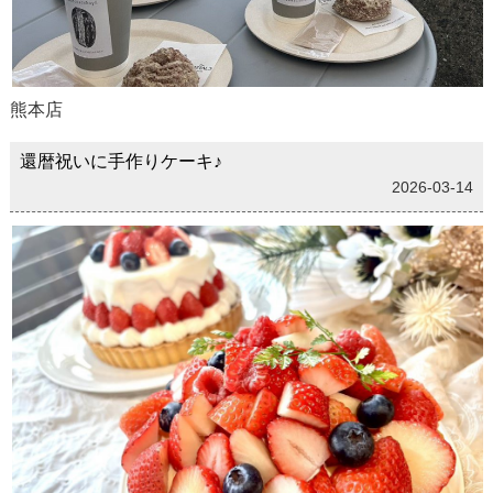
熊本店
還暦祝いに手作りケーキ♪
2026-03-14