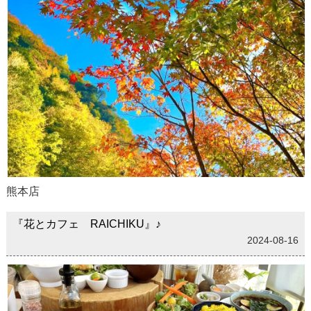
熊本店
『花とカフェ RAICHIKU』♪
2024-08-16