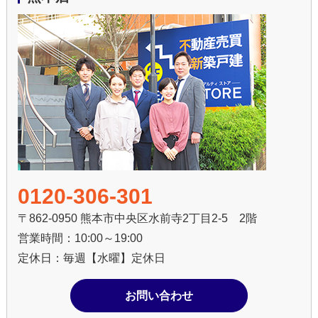
0120-306-301
〒862-0950 熊本市中央区水前寺2丁目2-5 2階
営業時間：10:00～19:00
定休日：毎週【水曜】定休日
お問い合わせ