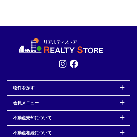
物件を探す
会員メニュー
不動産売却について
不動産相続について