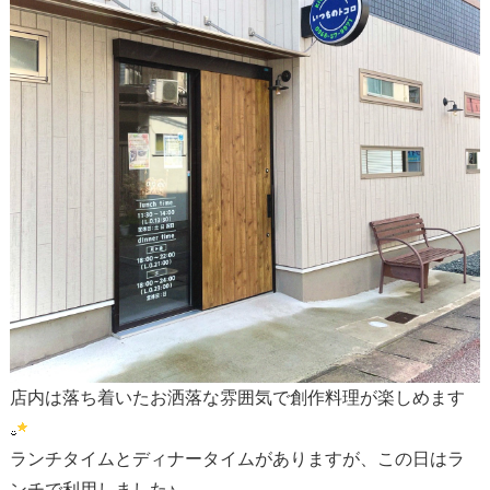
店内は落ち着いたお洒落な雰囲気で創作料理が楽しめます
ランチタイムとディナータイムがありますが、この日はラ
ンチで利用しました♪