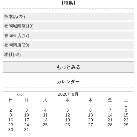
【特集】
熊本店(22)
福岡城南店(19)
福岡東店(17)
福岡南店(29)
本社(52)
もっとみる
カレンダー
2026年8月
<<
日
月
火
水
木
金
土
1
2
3
4
5
6
7
8
9
10
11
12
13
14
15
16
17
18
19
20
21
22
23
24
25
26
27
28
29
30
31