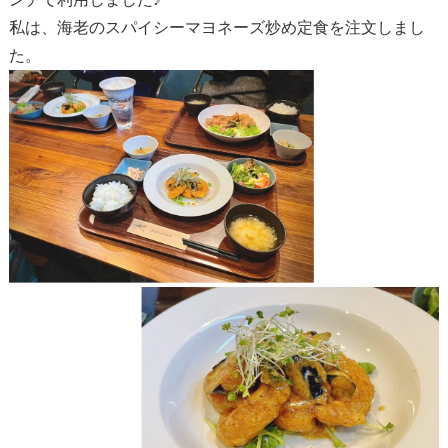
私は、海老のスパイシーマヨネーズ炒め定食を注文しまし
た。