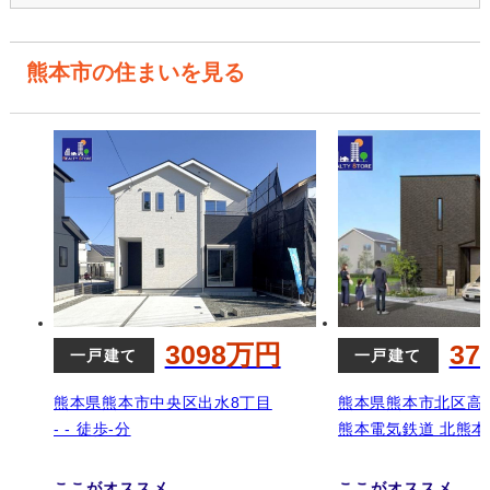
熊本市の住まいを見る