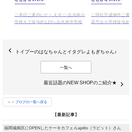
トイプーのはなちゃんとイタグレよもぎちゃん♪
一覧へ
最近話題のNEW SHOPのご紹介★
＜＜ ブログの一覧へ戻る
【最新記事】
福岡城南区にOPENしたケーキカフェ♪Lapitto（ラピット）さん