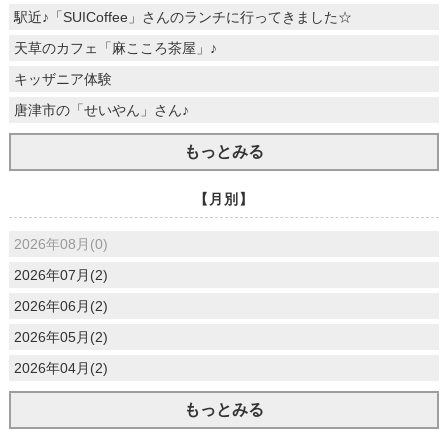
駅近♪「SUICoffee」さんのランチに行ってきました☆
天草のカフェ「麻こころ茶屋」♪
キッザニア体験
唐津市の「せいやん」さん♪
もっとみる
【月別】
2026年08月(0)
2026年07月(2)
2026年06月(2)
2026年05月(2)
2026年04月(2)
もっとみる