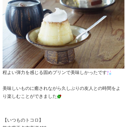
程よい弾力を感じる固めプリンで美味しかったです
美味しいものに癒されながら久しぶりの友人との時間をよ
り楽しむことができました
【いつものトコロ】