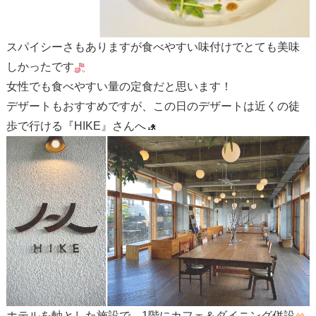
スパイシーさもありますが食べやすい味付けでとても美味
しかったです
女性でも食べやすい量の定食だと思います！
デザートもおすすめですが、この日のデザートは近くの徒
歩で行ける『HIKE』さんへ
ホテルを軸とした施設で、1階にカフェ＆ダイニング併設