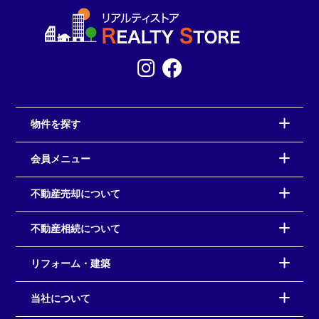
物件を探す
会員メニュー
不動産売却について
不動産相続について
リフォーム・建築
当社について