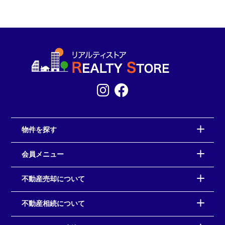
物件を探す
会員メニュー
不動産売却について
不動産相続について