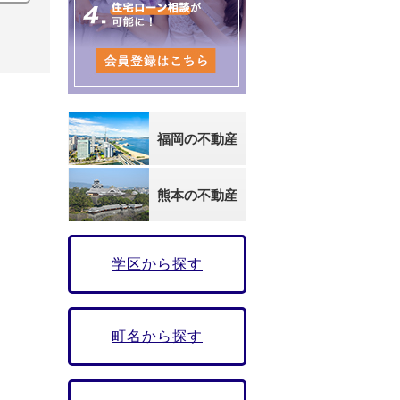
福岡の不動産
熊本の不動産
学区から探す
町名から探す