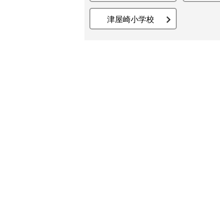
津屋崎小学校