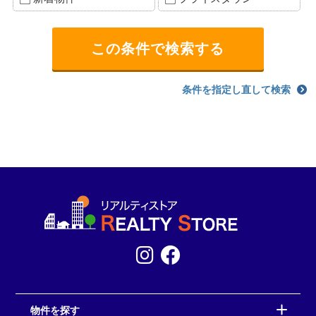
条件を指定し直して検索
物件を探す