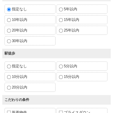
指定なし
5年以内
10年以内
15年以内
20年以内
25年以内
30年以内
駅徒歩
指定なし
5分以内
10分以内
15分以内
20分以内
こだわりの条件
新着物件
プライスダウン