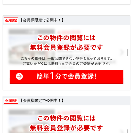
【会員様限定で公開中！】
会員限定
【会員様限定で公開中！】
会員限定