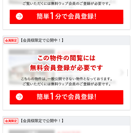
【会員様限定で公開中！】
会員限定
【会員様限定で公開中！】
会員限定