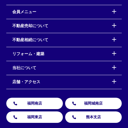
会員メニュー
不動産売却について
不動産相続について
リフォーム・建築
当社について
店舗・アクセス
福岡南店
福岡城南店
福岡東店
熊本支店