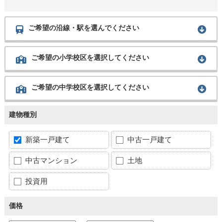
ご希望の沿線・駅を選んでください
ご希望の小学校区を選択してください
ご希望の中学校区を選択してください
建物種別
新築一戸建て
中古一戸建て
中古マンション
土地
投資用
価格