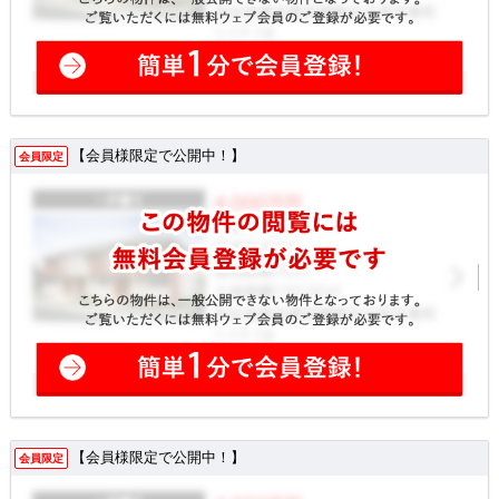
【会員様限定で公開中！】
会員限定
【会員様限定で公開中！】
会員限定