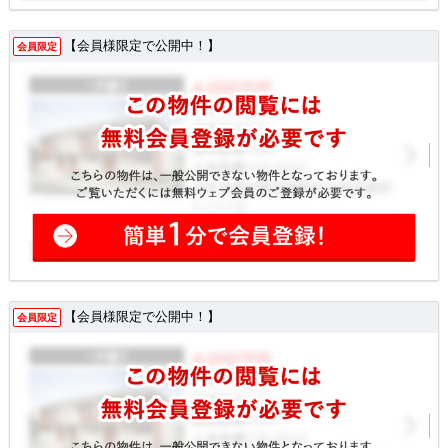
【会員様限定で公開中！】
会員限定
【会員様限定で公開中！】
会員限定