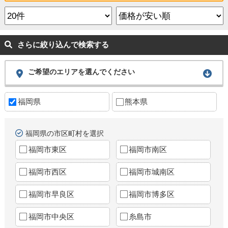
さらに絞り込んで検索する
ご希望のエリアを選んでください
福岡県
熊本県
福岡県の市区町村を選択
福岡市東区
福岡市南区
福岡市西区
福岡市城南区
福岡市早良区
福岡市博多区
福岡市中央区
糸島市