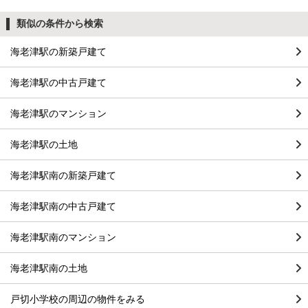
類似の条件から検索
海老津駅の新築戸建て
海老津駅の中古戸建て
海老津駅のマンション
海老津駅の土地
海老津駅南の新築戸建て
海老津駅南の中古戸建て
海老津駅南のマンション
海老津駅南の土地
戸切小学校の周辺の物件をみる