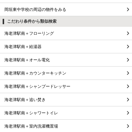
岡垣東中学校の周辺の物件をみる
こだわり条件から類似検索
海老津駅南＋フローリング
海老津駅南＋給湯器
海老津駅南＋オール電化
海老津駅南＋カウンターキッチン
海老津駅南＋シャンプードレッサー
海老津駅南＋追い焚き
海老津駅南＋シャワートイレ
海老津駅南＋室内洗濯機置場