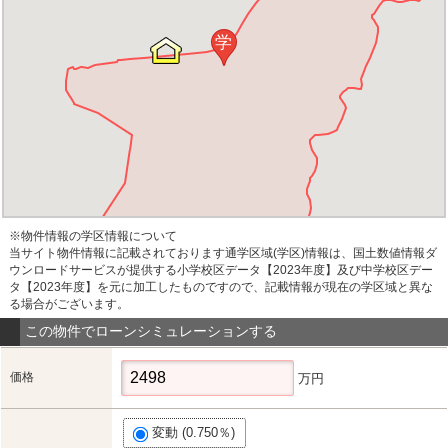
学
※物件情報の学区情報について
当サイト物件情報に記載されております通学区域(学区)情報は、国土数値情報ダ
ウンロードサービスが提供する小学校区データ【2023年度】及び中学校区デー
タ【2023年度】を元に加工したものですので、記載情報が現在の学区域と異な
る場合がございます。
この物件でローンシミュレーションする
価格
万円
変動 (0.750％)