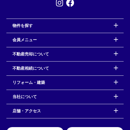
物件を探す
会員メニュー
不動産売却について
不動産相続について
リフォーム・建築
当社について
店舗・アクセス