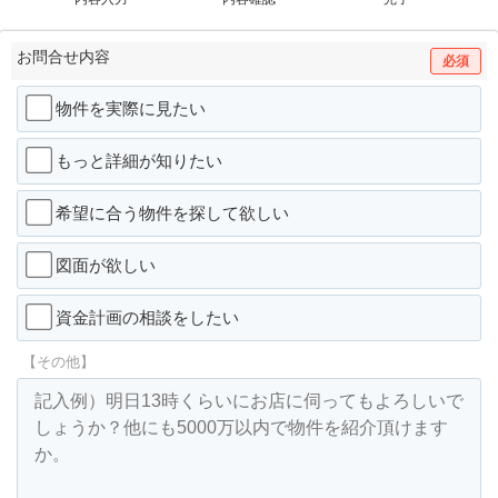
お問合せ内容
必須
物件を実際に見たい
もっと詳細が知りたい
希望に合う物件を探して欲しい
図面が欲しい
資金計画の相談をしたい
【その他】