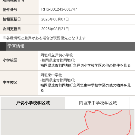
RHS-B01243-001747
物件番号
情報更新日
2026年08月07日
次回更新日
2026年08月21日
※各種情報と差異がある場合は現況優先となります
学区情報
岡垣町立戸切小学校
小学校区
(福岡県遠賀郡岡垣町)
福岡県遠賀郡岡垣町立戸切小学校学区の他の物件を見る
岡垣東中学校
(福岡県遠賀郡岡垣町)
中学校区
福岡県遠賀郡岡垣町立岡垣東中学校学区の他の物件を見
る
戸切小学校学区域
岡垣東中学校学区域