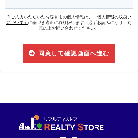
※ご入力いただいたお客さまの個人情報は、
「個人情報の取扱い
について」
に基づき適正に取り扱います。必ずお読みになり、同
意の上お問い合わせください。
同意して確認画面へ進む