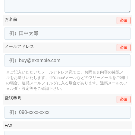
お名前
必須
メールアドレス
必須
※ご記入いただいたメールアドレス宛てに、お問合せ内容の確認メー
ルをお送りいたします。
※Yahoo!メールなどのフリーメールをご利用
の場合、迷惑メールフォルダに入る場合があります。
迷惑メールのフ
ォルダ・設定等をご確認下さい。
電話番号
必須
FAX