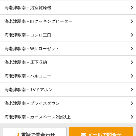
海老津駅南＋浴室乾燥機
海老津駅南＋IHクッキングヒーター
海老津駅南＋コンロ三口
海老津駅南＋Wクローゼット
海老津駅南＋床下収納
海老津駅南＋バルコニー
海老津駅南＋TVドアホン
海老津駅南＋プライスダウン
海老津駅南＋カースペース2台以上
電話で問合わせ
メールで問合せ