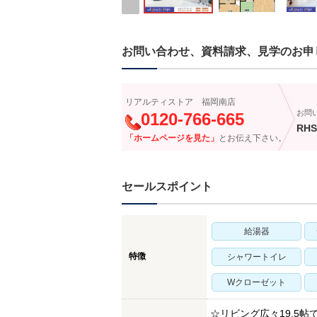
お問い合わせ、資料請求、見学のお申
リアルティストア 福岡南店
お問
0120-766-665
RHS
「ホームページを見た」
とお伝え下さい。
セールスポイント
給湯器
特徴
シャワートイレ
Wクローゼット
☆リビング広々19.5帖