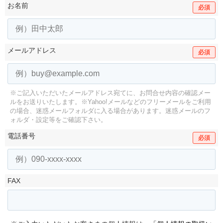
お名前
必須
メールアドレス
必須
※ご記入いただいたメールアドレス宛てに、お問合せ内容の確認メー
ルをお送りいたします。
※Yahoo!メールなどのフリーメールをご利用
の場合、迷惑メールフォルダに入る場合があります。
迷惑メールのフ
ォルダ・設定等をご確認下さい。
電話番号
必須
FAX