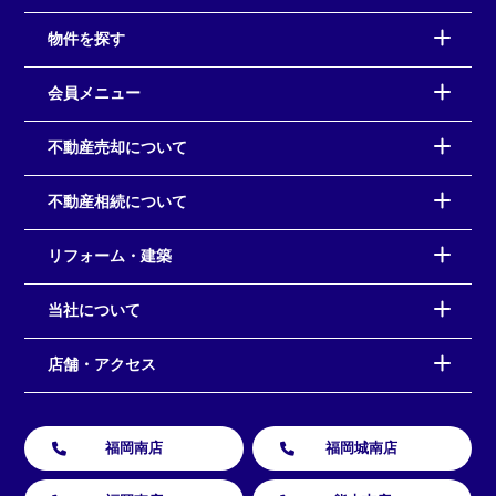
物件を探す
会員メニュー
不動産売却について
不動産相続について
リフォーム・建築
当社について
店舗・アクセス
福岡南店
福岡城南店