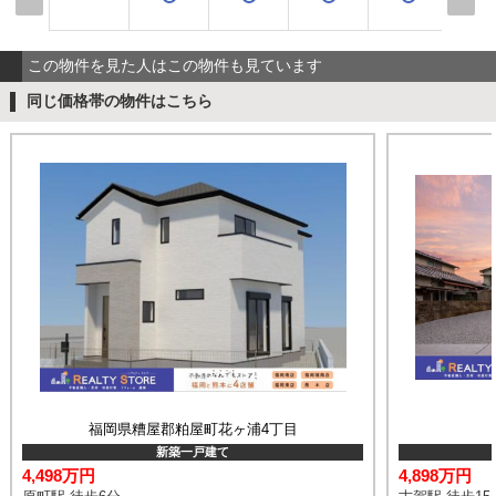
この物件を見た人はこの物件も見ています
同じ価格帯の物件はこちら
福岡県糟屋郡粕屋町花ヶ浦4丁目
新築一戸建て
4,498万円
4,898万円