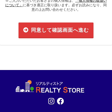
※ご入力いただいたお客さまの個人情報は、
「個人情報の取扱い
について」
に基づき適正に取り扱います。必ずお読みになり、同
意の上お問い合わせください。
同意して確認画面へ進む