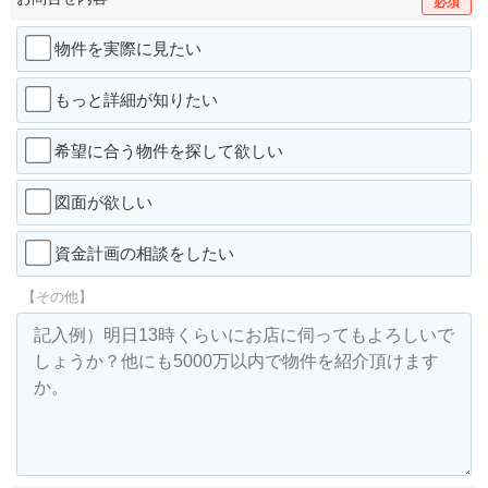
必須
物件を実際に見たい
もっと詳細が知りたい
希望に合う物件を探して欲しい
図面が欲しい
資金計画の相談をしたい
【その他】