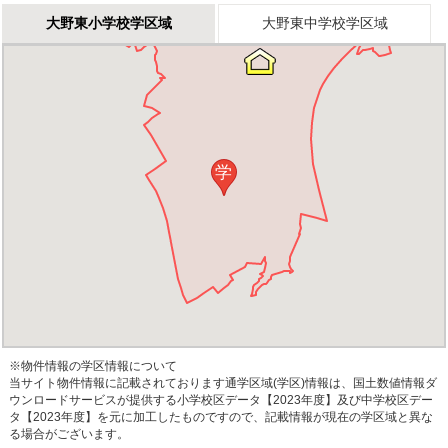
大野東小学校学区域
大野東中学校学区域
学
※物件情報の学区情報について
当サイト物件情報に記載されております通学区域(学区)情報は、国土数値情報ダ
ウンロードサービスが提供する小学校区データ【2023年度】及び中学校区デー
タ【2023年度】を元に加工したものですので、記載情報が現在の学区域と異な
る場合がございます。