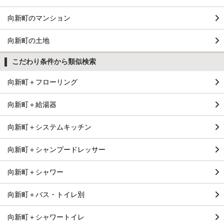
向新町のマンション
向新町の土地
こだわり条件から類似検索
向新町＋フローリング
向新町＋給湯器
向新町＋システムキッチン
向新町＋シャンプードレッサー
向新町＋シャワー
向新町＋バス・トイレ別
向新町＋シャワートイレ