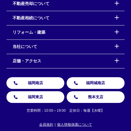
不動産売却について
不動産相続について
リフォーム・建築
当社について
店舗・アクセス
福岡南店
福岡城南店
福岡東店
熊本支店
営業時間：10:00～19:00 定休日：毎週【水曜】
会員規約
個人情報保護について