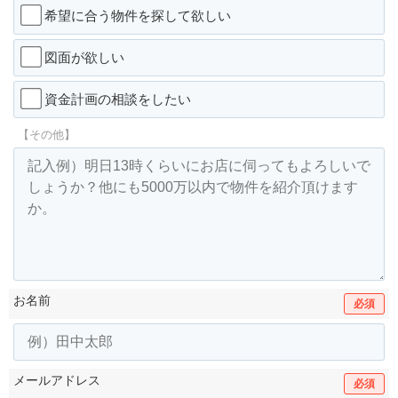
希望に合う物件を探して欲しい
図面が欲しい
資金計画の相談をしたい
【その他】
お名前
必須
メールアドレス
必須