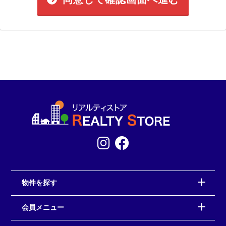
物件を探す
会員メニュー