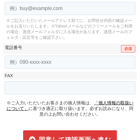
※ご記入いただいたメールアドレス宛てに、お問合せ内容の確認メー
ルをお送りいたします。
※Yahoo!メールなどのフリーメールをご利用
の場合、迷惑メールフォルダに入る場合があります。
迷惑メールのフ
ォルダ・設定等をご確認下さい。
電話番号
必須
FAX
※ご入力いただいたお客さまの個人情報は、
「個人情報の取扱い
について」
に基づき適正に取り扱います。必ずお読みになり、同
意の上お問い合わせください。
同意して確認画面へ進む