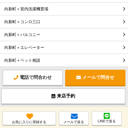
向新町＋室内洗濯機置場
向新町＋コンロ三口
向新町＋バルコニー
向新町＋エレベーター
向新町＋ペット相談
電話で問合わせ
メールで問合せ
来店予約
LINEで送る
お気に入りに登録する
メールで送る