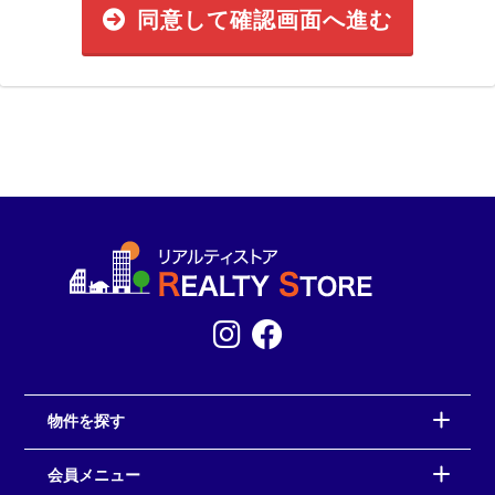
同意して確認画面へ進む
物件を探す
会員メニュー