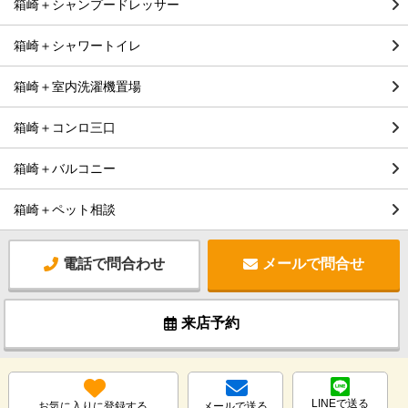
箱崎＋シャンプードレッサー
箱崎＋シャワートイレ
箱崎＋室内洗濯機置場
箱崎＋コンロ三口
箱崎＋バルコニー
箱崎＋ペット相談
電話で問合わせ
メールで問合せ
来店予約
LINEで送る
お気に入りに登録する
メールで送る