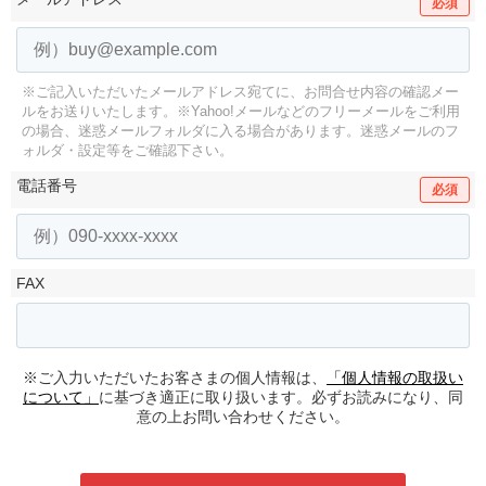
必須
※ご記入いただいたメールアドレス宛てに、お問合せ内容の確認メー
ルをお送りいたします。
※Yahoo!メールなどのフリーメールをご利用
の場合、迷惑メールフォルダに入る場合があります。
迷惑メールのフ
ォルダ・設定等をご確認下さい。
電話番号
必須
FAX
※ご入力いただいたお客さまの個人情報は、
「個人情報の取扱い
について」
に基づき適正に取り扱います。必ずお読みになり、同
意の上お問い合わせください。