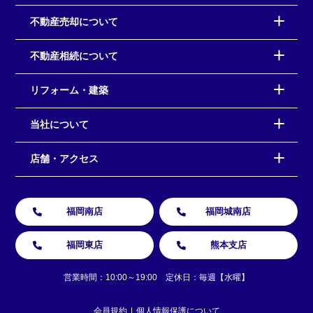
不動産売却について
不動産相続について
リフォーム・建築
当社について
店舗・アクセス
福岡南店
福岡城南店
福岡東店
熊本支店
営業時間：10:00～19:00 定休日：毎週【水曜】
会員規約
個人情報保護について