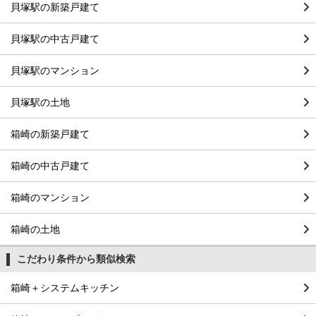
貝塚駅の新築戸建て
貝塚駅の中古戸建て
貝塚駅のマンション
貝塚駅の土地
箱崎の新築戸建て
箱崎の中古戸建て
箱崎のマンション
箱崎の土地
こだわり条件から類似検索
箱崎＋システムキッチン