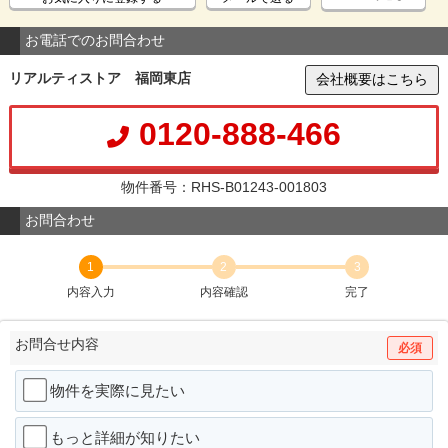
お電話でのお問合わせ
リアルティストア 福岡東店
会社概要はこちら
0120-888-466
物件番号：RHS-B01243-001803
お問合わせ
1
2
3
内容入力
内容確認
完了
お問合せ内容
必須
物件を実際に見たい
もっと詳細が知りたい