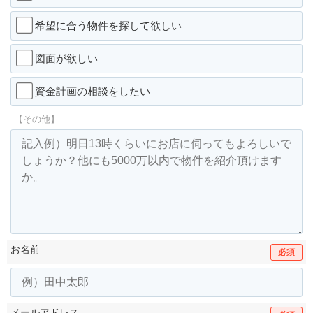
希望に合う物件を探して欲しい
図面が欲しい
資金計画の相談をしたい
【その他】
お名前
必須
メールアドレス