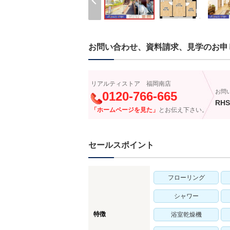
お問い合わせ、資料請求、見学のお申
リアルティストア 福岡南店
お問
0120-766-665
RHS
「ホームページを見た」
とお伝え下さい。
セールスポイント
フローリング
シャワー
特徴
浴室乾燥機