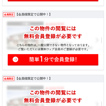
【会員様限定で公開中！】
会員限定
【会員様限定で公開中！】
会員限定