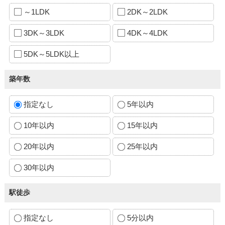
～1LDK
2DK～2LDK
3DK～3LDK
4DK～4LDK
5DK～5LDK以上
築年数
指定なし
5年以内
10年以内
15年以内
20年以内
25年以内
30年以内
駅徒歩
指定なし
5分以内