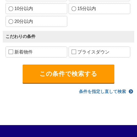
10分以内
15分以内
20分以内
こだわりの条件
新着物件
プライスダウン
条件を指定し直して検索