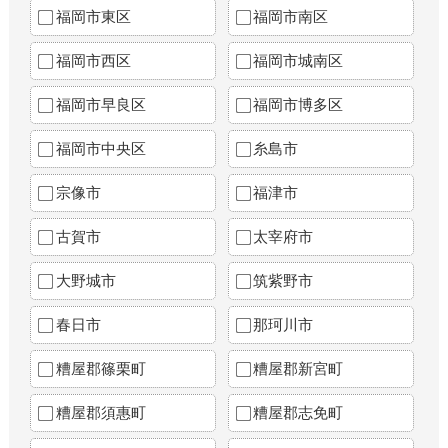
福岡市東区
福岡市南区
福岡市西区
福岡市城南区
福岡市早良区
福岡市博多区
福岡市中央区
糸島市
宗像市
福津市
古賀市
太宰府市
大野城市
筑紫野市
春日市
那珂川市
糟屋郡篠栗町
糟屋郡新宮町
糟屋郡須惠町
糟屋郡志免町