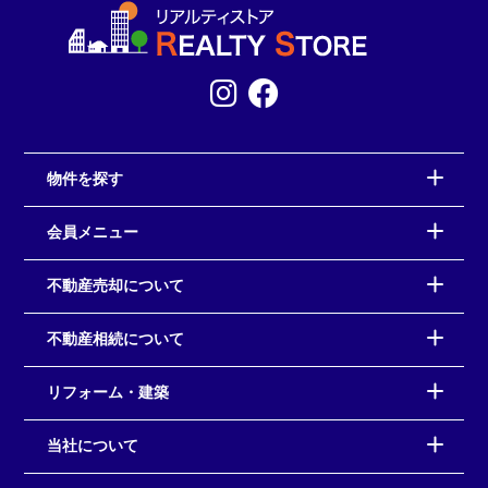
物件を探す
会員メニュー
不動産売却について
不動産相続について
リフォーム・建築
当社について