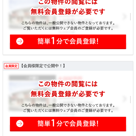
【会員様限定で公開中！】
会員限定