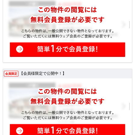
【会員様限定で公開中！】
会員限定