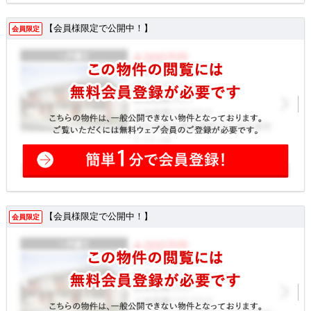
【会員様限定で公開中！】
会員限定
【会員様限定で公開中！】
会員限定