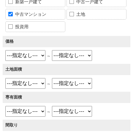
新築一戸建て
中古一戸建て
中古マンション
土地
投資用
価格
～
土地面積
～
専有面積
～
間取り