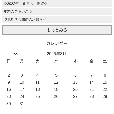
☆2022年 新年のご挨拶☆
年末のごあいさつ
現地見学会開催のお知らせ
もっとみる
カレンダー
<<
2026年8月
日
月
火
水
木
金
土
1
2
3
4
5
6
7
8
9
10
11
12
13
14
15
16
17
18
19
20
21
22
23
24
25
26
27
28
29
30
31