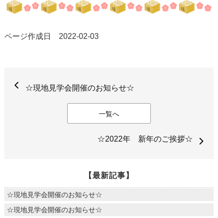
ページ作成日 2022-02-03
☆現地見学会開催のお知らせ☆
一覧へ
☆2022年 新年のご挨拶☆
【最新記事】
☆現地見学会開催のお知らせ☆
☆現地見学会開催のお知らせ☆