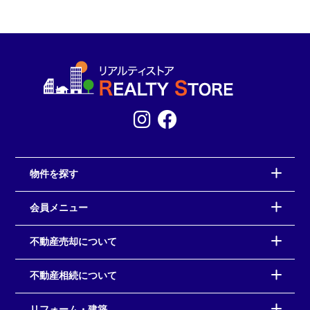
物件を探す
会員メニュー
不動産売却について
不動産相続について
リフォーム・建築