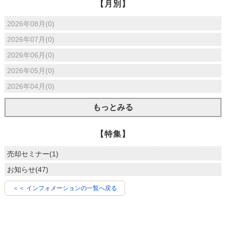
【月別】
2026年08月(0)
2026年07月(0)
2026年06月(0)
2026年05月(0)
2026年04月(0)
もっとみる
【特集】
売却セミナー(1)
お知らせ(47)
＜＜ インフォメーションの一覧へ戻る