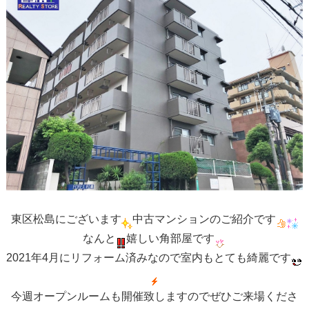
東区松島にございます
中古マンションのご紹介です
なんと
嬉しい角部屋です
2021年4月にリフォーム済みなので室内もとても綺麗です
今週オープンルームも開催致しますのでぜひご来場くださ