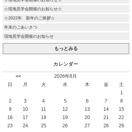
☆現地見学会開催のお知らせ☆
☆2022年 新年のご挨拶☆
年末のごあいさつ
現地見学会開催のお知らせ
もっとみる
カレンダー
<<
2026年8月
日
月
火
水
木
金
土
1
2
3
4
5
6
7
8
9
10
11
12
13
14
15
16
17
18
19
20
21
22
23
24
25
26
27
28
29