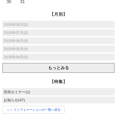
30
31
【月別】
2026年08月(0)
2026年07月(0)
2026年06月(0)
2026年05月(0)
2026年04月(0)
もっとみる
【特集】
売却セミナー(1)
お知らせ(47)
＜＜ インフォメーションの一覧へ戻る