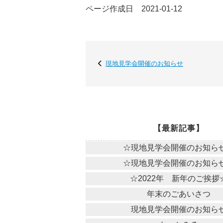
ページ作成日 2021-01-12
現地見学会開催のお知らせ
【最新記事】
☆現地見学会開催のお知ら
☆現地見学会開催のお知ら
☆2022年 新年のご挨拶
年末のごあいさつ
現地見学会開催のお知ら