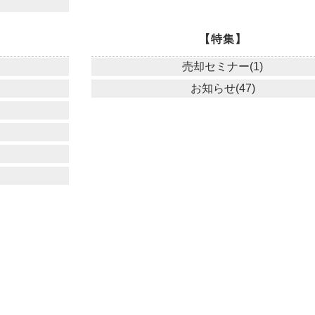
【特集】
売却セミナー(1)
お知らせ(47)