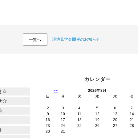
現地見学会開催のお知らせ
一覧へ
カレンダー
<<
2026年8月
せ☆
日
月
火
水
木
金
せ☆
2
3
4
5
6
7
☆
9
10
11
12
13
14
16
17
18
19
20
21
23
24
25
26
27
28
せ
30
31