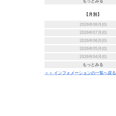
もっとみる
【月別】
2026年08月(0)
2026年07月(0)
2026年06月(0)
2026年05月(0)
2026年04月(0)
もっとみる
＜＜ インフォメーションの一覧へ戻る