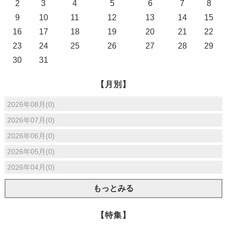
2
3
4
5
6
7
8
9
10
11
12
13
14
15
16
17
18
19
20
21
22
23
24
25
26
27
28
29
30
31
【月別】
2026年08月(0)
2026年07月(0)
2026年06月(0)
2026年05月(0)
2026年04月(0)
もっとみる
【特集】