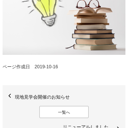
ページ作成日 2019-10-16
現地見学会開催のお知らせ
一覧へ
リニューアルしました。