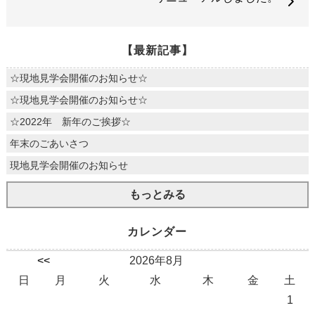
【最新記事】
☆現地見学会開催のお知らせ☆
☆現地見学会開催のお知らせ☆
☆2022年 新年のご挨拶☆
年末のごあいさつ
現地見学会開催のお知らせ
もっとみる
カレンダー
<<
2026年8月
日
月
火
水
木
金
土
1