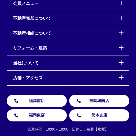
会員メニュー
不動産売却について
不動産相続について
リフォーム・建築
当社について
店舗・アクセス
福岡南店
福岡城南店
福岡東店
熊本支店
営業時間：10:00～19:00 定休日：毎週【水曜】