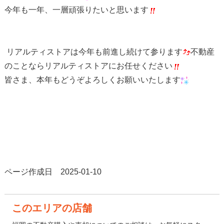
今年も一年、一層頑張りたいと思います
リアルティストアは今年も前進し続けて参ります
不動産
のことならリアルティストアにお任せください
皆さま、本年もどうぞよろしくお願いいたします
ページ作成日 2025-01-10
このエリアの店舗