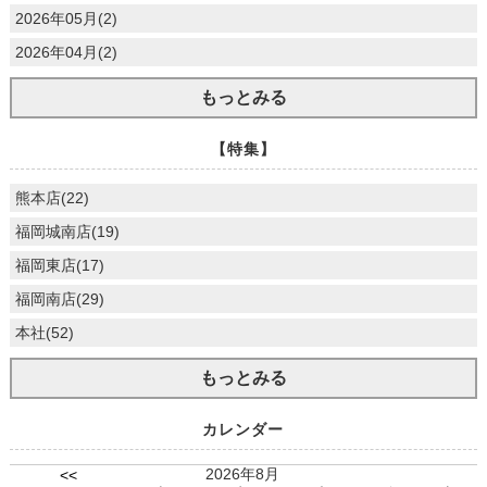
2026年05月(2)
2026年04月(2)
もっとみる
【特集】
熊本店(22)
福岡城南店(19)
福岡東店(17)
福岡南店(29)
本社(52)
もっとみる
カレンダー
2026年8月
<<