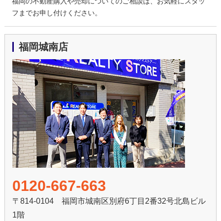
福岡の不動産購入や売却についてのご相談は、お気軽にスタッ
フまでお申し付けください。
福岡城南店
0120-667-663
〒814-0104 福岡市城南区別府6丁目2番32号北島ビル
1階