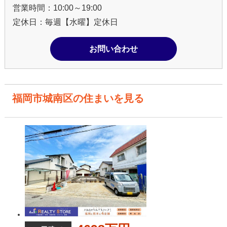
営業時間：10:00～19:00
定休日：毎週【水曜】定休日
お問い合わせ
福岡市城南区の住まいを見る