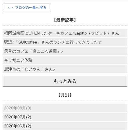
＜＜ ブログの一覧へ戻る
【最新記事】
福岡城南区にOPENしたケーキカフェ♪Lapitto（ラピット）さん
駅近♪「SUICoffee」さんのランチに行ってきました☆
天草のカフェ「麻こころ茶屋」♪
キッザニア体験
唐津市の「せいやん」さん♪
もっとみる
【月別】
2026年08月(0)
2026年07月(2)
2026年06月(2)