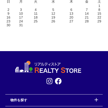
日
月
火
水
木
金
土
1
2
3
4
5
6
7
8
9
10
11
12
13
14
15
16
17
18
19
20
21
22
23
24
25
26
27
28
29
30
31
物件を探す