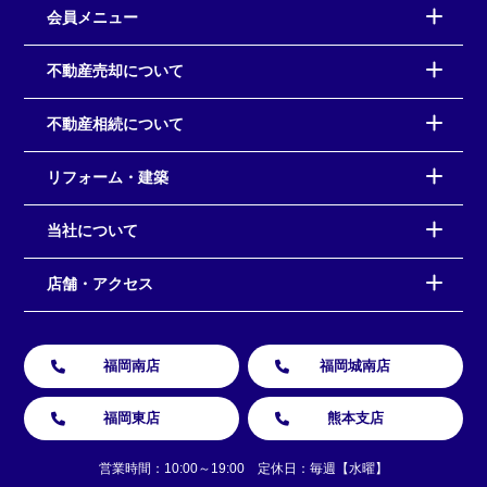
会員メニュー
不動産売却について
不動産相続について
リフォーム・建築
当社について
店舗・アクセス
福岡南店
福岡城南店
福岡東店
熊本支店
営業時間：10:00～19:00 定休日：毎週【水曜】