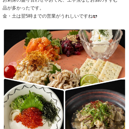
品が多かったです。
金・土は翌5時までの営業がうれしいですね