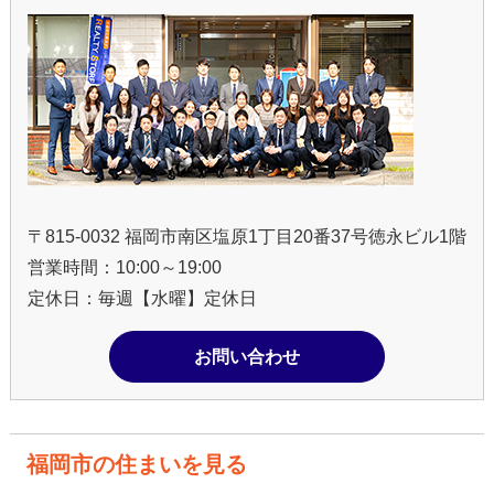
〒815-0032 福岡市南区塩原1丁目20番37号徳永ビル1階
営業時間：10:00～19:00
定休日：毎週【水曜】定休日
お問い合わせ
福岡市の住まいを見る