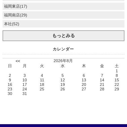
福岡東店(17)
福岡南店(29)
本社(52)
もっとみる
カレンダー
2026年8月
<<
日
月
火
水
木
金
土
1
2
3
4
5
6
7
8
9
10
11
12
13
14
15
16
17
18
19
20
21
22
23
24
25
26
27
28
29
30
31