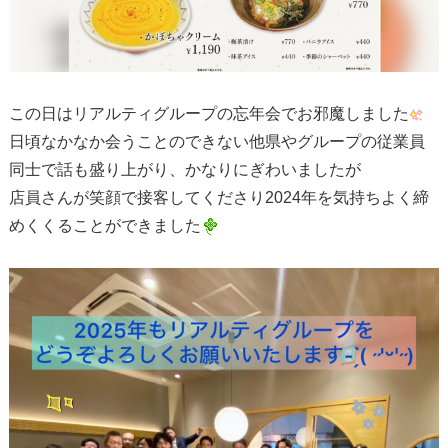
この日はリアルティグループの忘年会でお邪魔しました
日頃なかなか会うことのできない他県やグループの従業員
同士で話も盛り上がり、かなりにぎわいましたが
店員さんが笑顔で接客してくださり2024年を気持ちよく締
めくくることができました