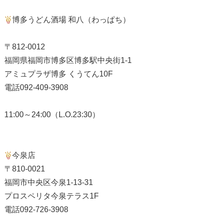
博多うどん酒場 和八（わっぱち）
〒812-0012
福岡県福岡市博多区博多駅中央街1-1
アミュプラザ博多 くうてん10F
電話092-409-3908
11:00～24:00（L.O.23:30）
今泉店
〒810-0021
福岡市中央区今泉1-13-31
プロスペリタ今泉テラス1F
電話092-726-3908