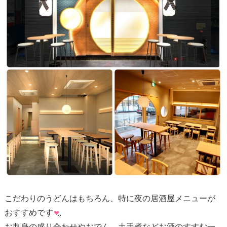
こだわりのうどんはもちろん、特に夜の居酒屋メニューが
おすすめです
お刺身の盛り合わせやおでん、土手煮などお酒のすすむ一