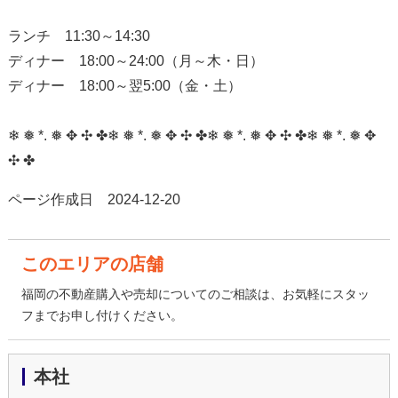
ランチ 11:30～14:30
ディナー 18:00～24:00（月～木・日）
ディナー 18:00～翌5:00（金・土）
❄ ❅ *. ❅ ✥ ✣ ✤❄ ❅ *. ❅ ✥ ✣ ✤❄ ❅ *. ❅ ✥ ✣ ✤❄ ❅ *. ❅ ✥
✣ ✤
ページ作成日 2024-12-20
このエリアの店舗
福岡の不動産購入や売却についてのご相談は、お気軽にスタッ
フまでお申し付けください。
本社