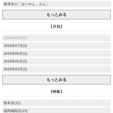
唐津市の「せいやん」さん♪
もっとみる
【月別】
2026年08月(0)
2026年07月(2)
2026年06月(2)
2026年05月(2)
2026年04月(2)
もっとみる
【特集】
熊本店(22)
福岡城南店(19)