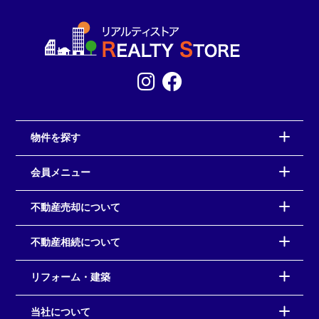
物件を探す
会員メニュー
不動産売却について
不動産相続について
リフォーム・建築
当社について