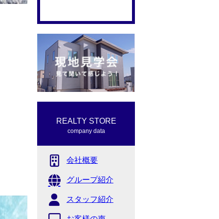
REALTY STORE
company data
会社概要
グループ紹介
スタッフ紹介
お客様の声