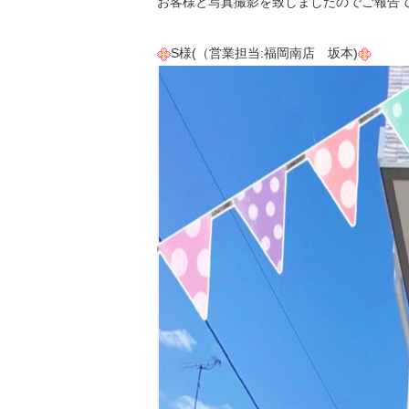
お客様と写真撮影を致しましたのでご報告
S様(（営業担当:福岡南店 坂本)