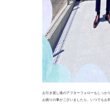
お引き渡し後のアフターフォローもしっか
お困りの事がございましたら、いつでもお