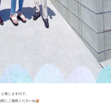
りと致しますので、
気軽にご連絡くださいね