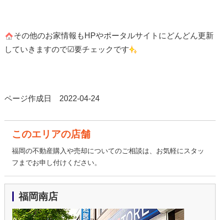
その他のお家情報もHPやポータルサイトにどんどん更新
していきますので☑要チェックです
ページ作成日 2022-04-24
このエリアの店舗
福岡の不動産購入や売却についてのご相談は、お気軽にスタッ
フまでお申し付けください。
福岡南店