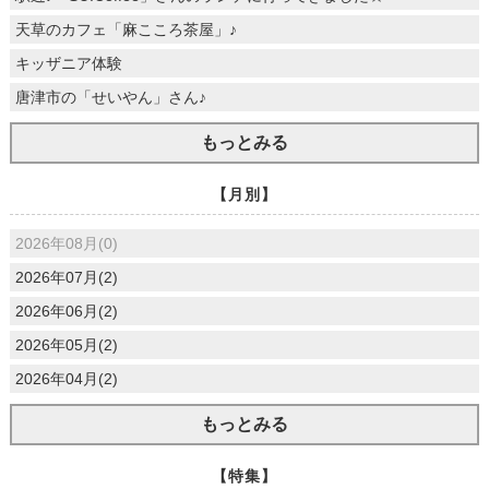
天草のカフェ「麻こころ茶屋」♪
キッザニア体験
唐津市の「せいやん」さん♪
もっとみる
【月別】
2026年08月(0)
2026年07月(2)
2026年06月(2)
2026年05月(2)
2026年04月(2)
もっとみる
【特集】