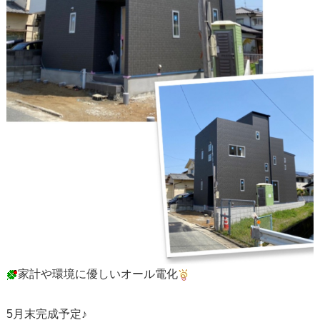
家計や環境に優しいオール電化
5月末完成予定♪