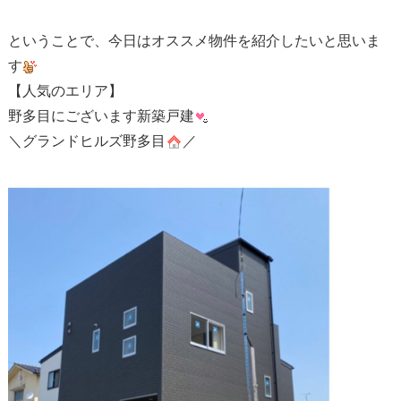
ということで、今日はオススメ物件を紹介したいと思いま
す
【人気のエリア】
野多目にございます新築戸建
＼グランドヒルズ野多目
／