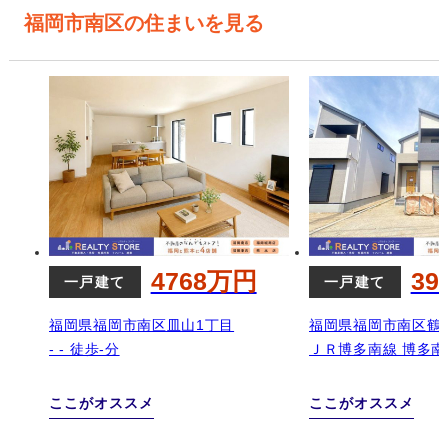
福岡市南区の住まいを見る