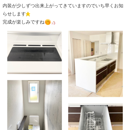
内装が少しずつ出来上がってきていますのでいち早くお知
らせします
完成が楽しみですね