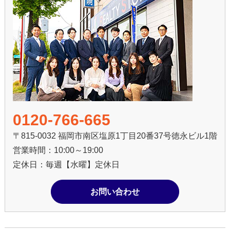
0120-766-665
〒815-0032 福岡市南区塩原1丁目20番37号徳永ビル1階
営業時間：10:00～19:00
定休日：毎週【水曜】定休日
お問い合わせ