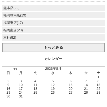
熊本店(22)
福岡城南店(19)
福岡東店(17)
福岡南店(29)
本社(52)
もっとみる
カレンダー
2026年8月
<<
日
月
火
水
木
金
土
1
2
3
4
5
6
7
8
9
10
11
12
13
14
15
16
17
18
19
20
21
22
23
24
25
26
27
28
29
30
31