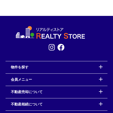
物件を探す
会員メニュー
不動産売却について
不動産相続について