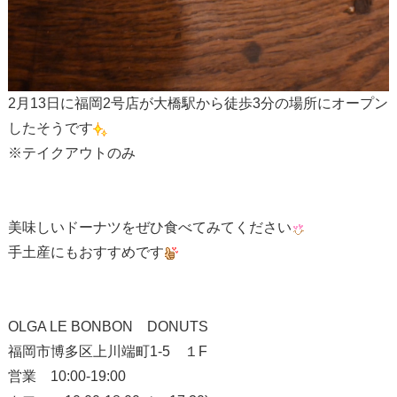
2月13日に福岡2号店が大橋駅から徒歩3分の場所にオープン
したそうです
※テイクアウトのみ
美味しいドーナツをぜひ食べてみてください
手土産にもおすすめです
OLGA LE BONBON DONUTS
福岡市博多区上川端町1-5 １F
営業 10:00-19:00