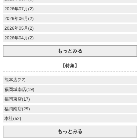
2026年07月(2)
2026年06月(2)
2026年05月(2)
2026年04月(2)
もっとみる
【特集】
熊本店(22)
福岡城南店(19)
福岡東店(17)
福岡南店(29)
本社(52)
もっとみる