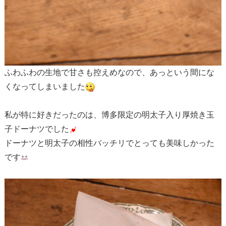
ふわふわの生地で甘さも控えめなので、あっという間にな
くなってしまいました
私が特に好きだったのは、博多限定の明太子入り厚焼き玉
子ドーナツでした
ドーナツと明太子の相性バッチリでとっても美味しかった
です