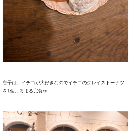
息子は、イチゴが大好きなのでイチゴのグレイスドーナツ
を1個まるまる完食