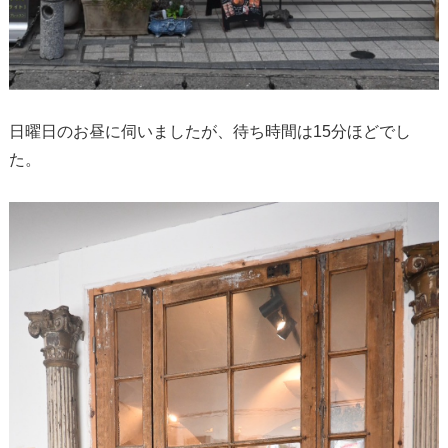
日曜日のお昼に伺いましたが、待ち時間は15分ほどでし
た。