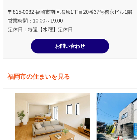
〒815-0032 福岡市南区塩原1丁目20番37号徳永ビル1階
営業時間：10:00～19:00
定休日：毎週【水曜】定休日
お問い合わせ
福岡市の住まいを見る