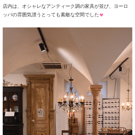
店内は、オシャレなアンティーク調の家具が並び、ヨーロ
ッパの雰囲気漂うとっても素敵な空間でした