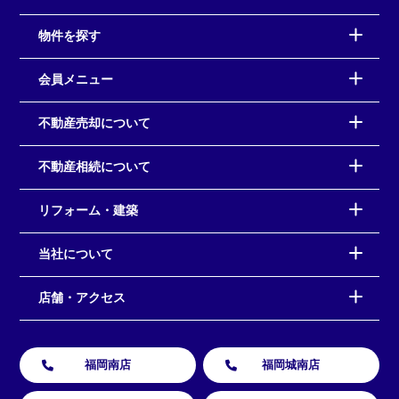
物件を探す
会員メニュー
不動産売却について
不動産相続について
リフォーム・建築
当社について
店舗・アクセス
福岡南店
福岡城南店