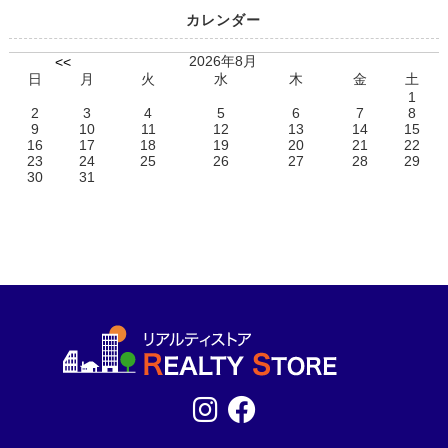
カレンダー
2026年8月
<<
日
月
火
水
木
金
土
1
2
3
4
5
6
7
8
9
10
11
12
13
14
15
16
17
18
19
20
21
22
23
24
25
26
27
28
29
30
31