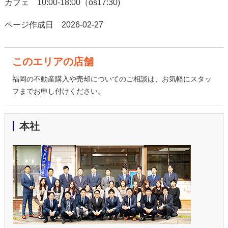
カフェ 10:00-18:00（os17:30)
ページ作成日 2026-02-27
このエリアの店舗
福岡の不動産購入や売却についてのご相談は、お気軽にスタッ
フまでお申し付けください。
本社