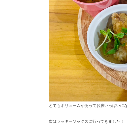
とてもボリュームがあってお腹いっぱいに
次はラッキーソックスに行ってきました！