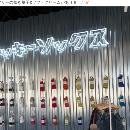
フリーの焼き菓子&ソフトクリームがありました