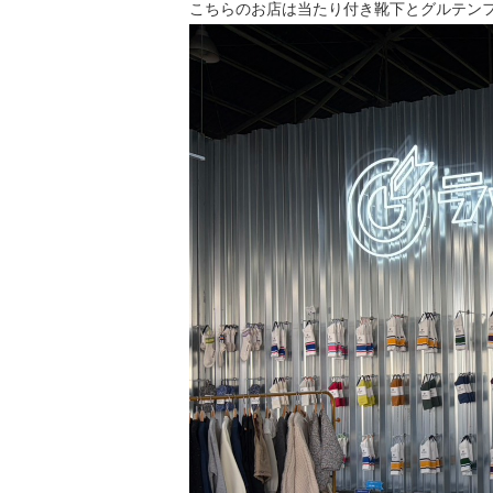
こちらのお店は当たり付き靴下とグルテン