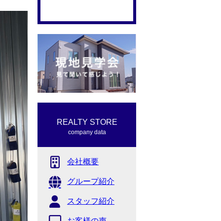
REALTY STORE
company data
会社概要
グループ紹介
スタッフ紹介
お客様の声