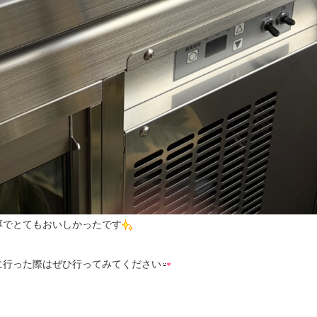
厚でとてもおいしかったです
に行った際はぜひ行ってみてください