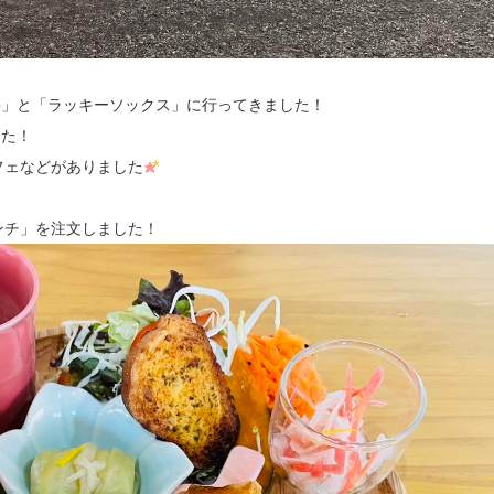
o」と「ラッキーソックス」に行ってきました！
した！
フェなどがありました
ンチ」を注文しました！