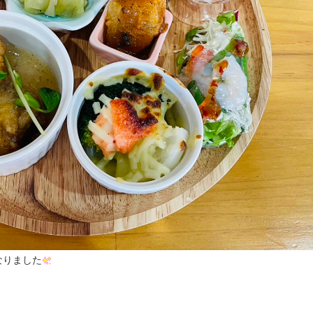
なりました