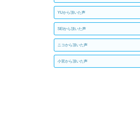
YUから頂いた声
SEIから頂いた声
ニコから頂いた声
小宮から頂いた声