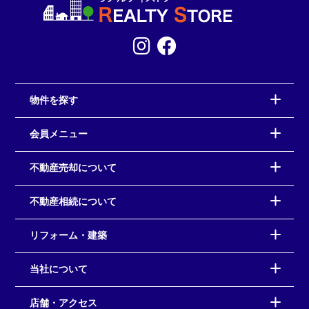
物件を探す
会員メニュー
不動産売却について
不動産相続について
リフォーム・建築
当社について
店舗・アクセス