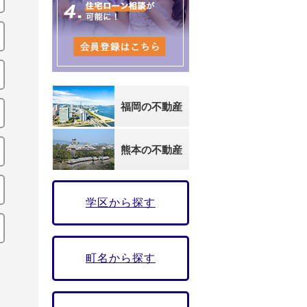
福岡の不動産
熊本の不動産
学区から探す
町名から探す