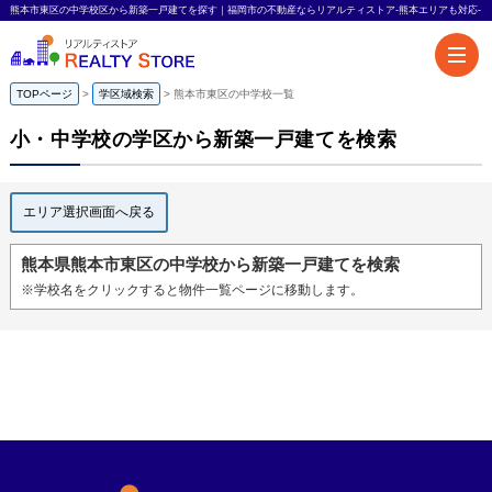
熊本市東区の中学校区から新築一戸建てを探す｜福岡市の不動産ならリアルティストア-熊本エリアも対応-
TOPページ
学区域検索
熊本市東区の中学校一覧
小・中学校の学区から新築一戸建てを検索
エリア選択画面へ戻る
熊本県熊本市東区の中学校から新築一戸建てを検索
※学校名をクリックすると物件一覧ページに移動します。