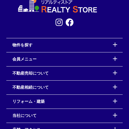
物件を探す
会員メニュー
不動産売却について
不動産相続について
リフォーム・建築
当社について