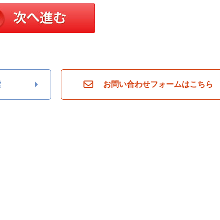
索
お問い合わせフォームはこちら