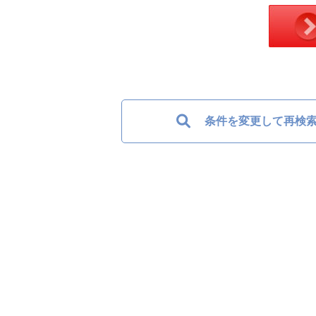
条件を変更して再検