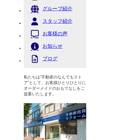
グループ紹介
スタッフ紹介
お客様の声
お知らせ
ブログ
私たちは”不動産のなんでもスト
ア”として、お客様ひとりひとりに
オーダーメイドのおもてなしをご
提案いたします。