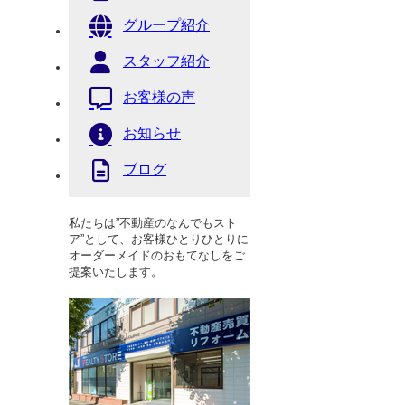
グループ紹介
スタッフ紹介
お客様の声
お知らせ
ブログ
私たちは”不動産のなんでもスト
ア”として、お客様ひとりひとりに
オーダーメイドのおもてなしをご
提案いたします。