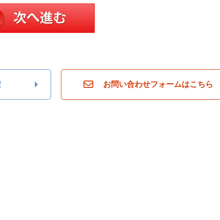
索
お問い合わせフォームはこちら