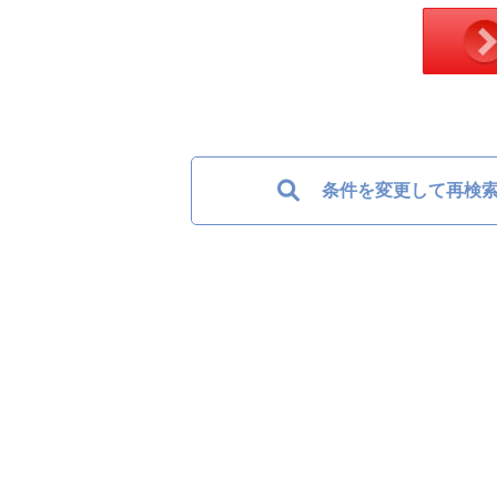
条件を変更して再検