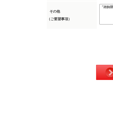
その他
（ご要望事項）