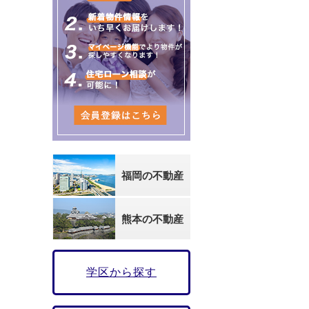
福岡の不動産
熊本の不動産
学区から探す