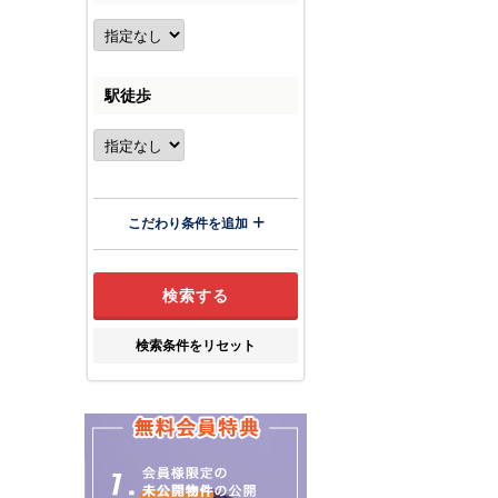
駅徒歩
こだわり条件を追加
検索条件をリセット