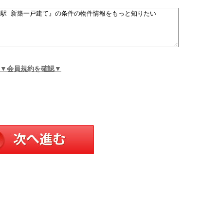
▼会員規約を確認▼