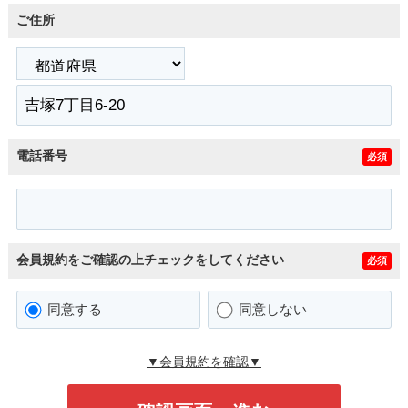
ご住所
電話番号
必須
会員規約をご確認の上チェックをしてください
必須
同意する
同意しない
▼会員規約を確認▼