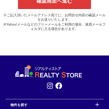
※ご記入頂いたメールアドレス宛てに、お問合せ内容の確認メール
をお送りいたします。
※Yahoo!メールなどのフリーメールをご利用の場合、迷惑メールフ
ォルダに入る場合があります。
物件を探す