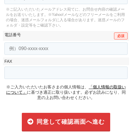
※ご記入いただいたメールアドレス宛てに、お問合せ内容の確認メー
ルをお送りいたします。
※Yahoo!メールなどのフリーメールをご利用
の場合、迷惑メールフォルダに入る場合があります。
迷惑メールのフ
ォルダ・設定等をご確認下さい。
電話番号
必須
FAX
※ご入力いただいたお客さまの個人情報は、
「個人情報の取扱い
について」
に基づき適正に取り扱います。必ずお読みになり、同
意の上お問い合わせください。
同意して確認画面へ進む