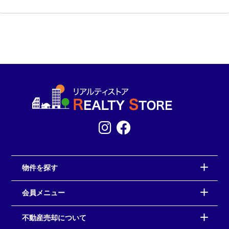
物件を探す
会員メニュー
不動産売却について