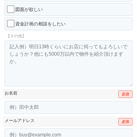
図面が欲しい
資金計画の相談をしたい
【その他】
お名前
必須
メールアドレス
必須