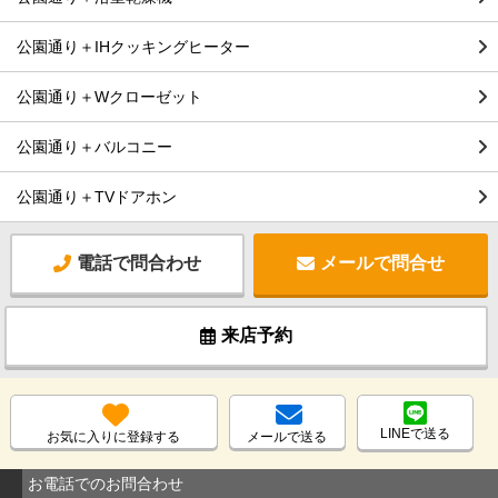
公園通り＋IHクッキングヒーター
公園通り＋Wクローゼット
公園通り＋バルコニー
公園通り＋TVドアホン
電話で問合わせ
メールで問合せ
来店予約
LINEで送る
お気に入りに登録する
メールで送る
お電話でのお問合わせ