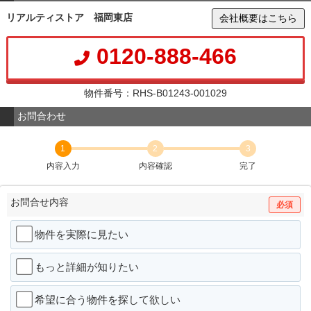
リアルティストア 福岡東店
会社概要はこちら
0120-888-466
物件番号：RHS-B01243-001029
お問合わせ
1
2
3
内容入力
内容確認
完了
お問合せ内容
必須
物件を実際に見たい
もっと詳細が知りたい
希望に合う物件を探して欲しい