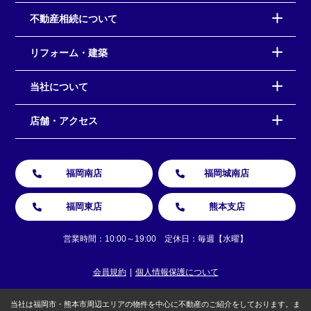
不動産相続について
リフォーム・建築
当社について
店舗・アクセス
福岡南店
福岡城南店
福岡東店
熊本支店
営業時間：10:00～19:00 定休日：毎週【水曜】
会員規約
個人情報保護について
当社は福岡市・熊本市周辺エリアの物件を中心に不動産のご紹介をしております。ま