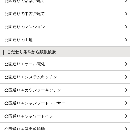
公園通りの新築戸建て
公園通りの中古戸建て
公園通りのマンション
公園通りの土地
こだわり条件から類似検索
公園通り＋オール電化
公園通り＋システムキッチン
公園通り＋カウンターキッチン
公園通り＋シャンプードレッサー
公園通り＋シャワートイレ
公園通り＋浴室乾燥機