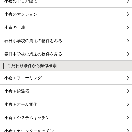
小倉の中古戸建て
小倉のマンション
小倉の土地
春日小学校の周辺の物件をみる
春日中学校の周辺の物件をみる
こだわり条件から類似検索
小倉＋フローリング
小倉＋給湯器
小倉＋オール電化
小倉＋システムキッチン
小倉＋カウンターキッチン