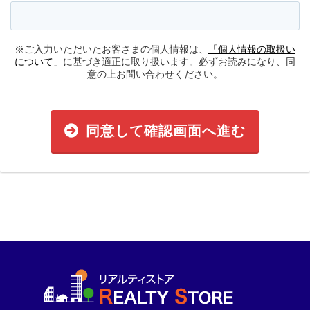
※ご入力いただいたお客さまの個人情報は、
「個人情報の取扱い
について」
に基づき適正に取り扱います。必ずお読みになり、同
意の上お問い合わせください。
同意して確認画面へ進む