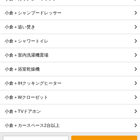
小倉＋シャンプードレッサー
小倉＋追い焚き
小倉＋シャワートイレ
小倉＋室内洗濯機置場
小倉＋浴室乾燥機
小倉＋IHクッキングヒーター
小倉＋Wクローゼット
小倉＋TVドアホン
小倉＋カースペース2台以上