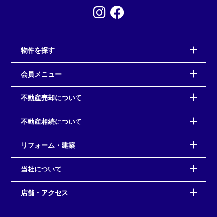
物件を探す
会員メニュー
不動産売却について
不動産相続について
リフォーム・建築
当社について
店舗・アクセス