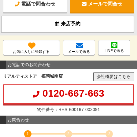
電話で問合わせ
メールで問合せ
来店予約
LINEで送る
お気に入りに登録する
メールで送る
お電話でのお問合わせ
リアルティストア 福岡城南店
会社概要はこちら
0120-667-663
物件番号：RHS-B00167-003091
お問合わせ
1
2
3