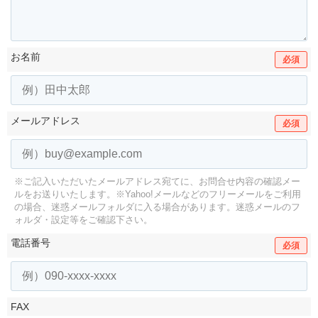
お名前
必須
メールアドレス
必須
※ご記入いただいたメールアドレス宛てに、お問合せ内容の確認メー
ルをお送りいたします。
※Yahoo!メールなどのフリーメールをご利用
の場合、迷惑メールフォルダに入る場合があります。
迷惑メールのフ
ォルダ・設定等をご確認下さい。
電話番号
必須
FAX