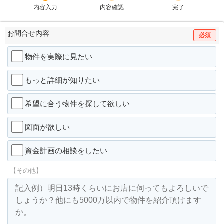
内容入力
内容確認
完了
お問合せ内容
必須
物件を実際に見たい
もっと詳細が知りたい
希望に合う物件を探して欲しい
図面が欲しい
資金計画の相談をしたい
【その他】