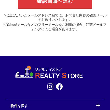
※ご記入頂いたメールアドレス宛てに、お問合せ内容の確認メール
をお送りいたします。
※Yahoo!メールなどのフリーメールをご利用の場合、迷惑メールフ
ォルダに入る場合があります。
物件を探す