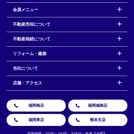
会員メニュー
不動産売却について
不動産相続について
リフォーム・建築
当社について
店舗・アクセス
福岡南店
福岡城南店
福岡東店
熊本支店
営業時間：10:00～19:00 定休日：毎週【水曜】