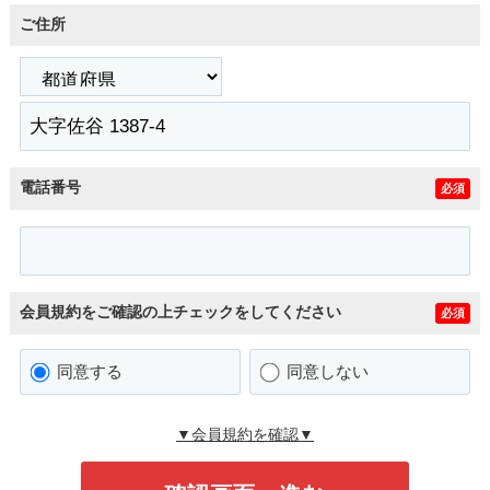
ご住所
電話番号
必須
会員規約をご確認の上チェックをしてください
必須
同意する
同意しない
▼会員規約を確認▼