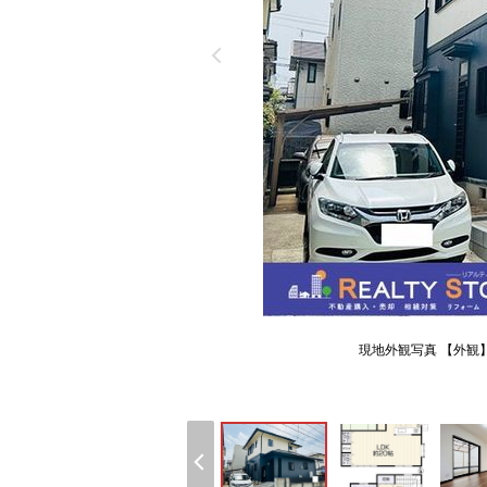
現地外観写真 【外観