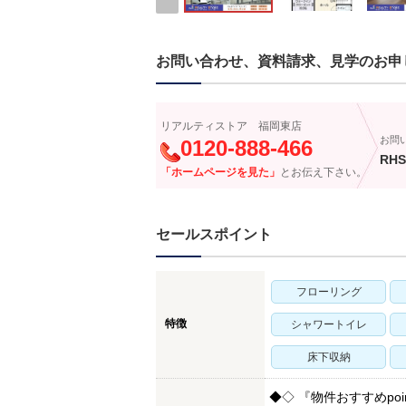
お問い合わせ、資料請求、見学のお申
リアルティストア 福岡東店
お問
0120-888-466
RHS
「ホームページを見た」
とお伝え下さい。
セールスポイント
フローリング
特徴
シャワートイレ
床下収納
◆◇ 『物件おすすめpoi