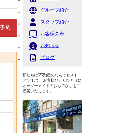
グループ紹介
スタッフ紹介
お客様の声
お知らせ
ブログ
私たちは”不動産のなんでもスト
ア”として、お客様ひとりひとりに
オーダーメイドのおもてなしをご
提案いたします。