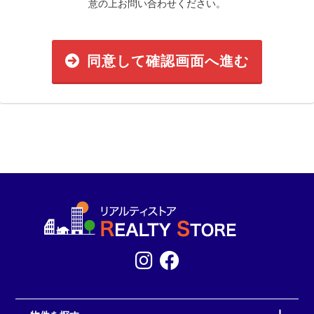
意の上お問い合わせください。
同意して確認画面へ進む