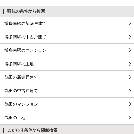
類似の条件から検索
博多南駅の新築戸建て
博多南駅の中古戸建て
博多南駅のマンション
博多南駅の土地
鶴田の新築戸建て
鶴田の中古戸建て
鶴田のマンション
鶴田の土地
こだわり条件から類似検索