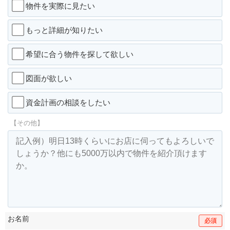
物件を実際に見たい
もっと詳細が知りたい
希望に合う物件を探して欲しい
図面が欲しい
資金計画の相談をしたい
【その他】
お名前
必須