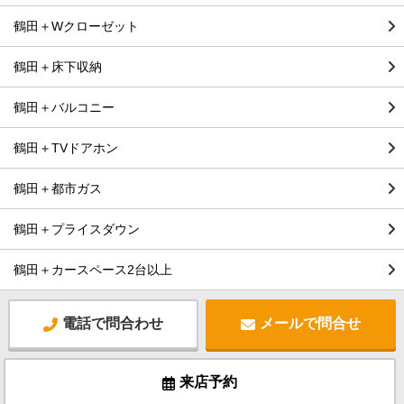
鶴田＋Wクローゼット
鶴田＋床下収納
鶴田＋バルコニー
鶴田＋TVドアホン
鶴田＋都市ガス
鶴田＋プライスダウン
鶴田＋カースペース2台以上
電話で問合わせ
メールで問合せ
来店予約