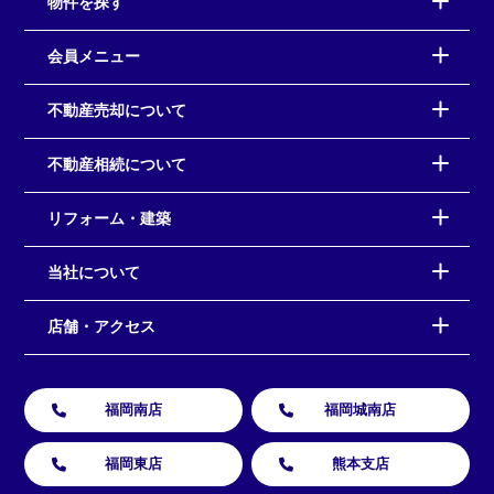
物件を探す
会員メニュー
不動産売却について
不動産相続について
リフォーム・建築
当社について
店舗・アクセス
福岡南店
福岡城南店
福岡東店
熊本支店