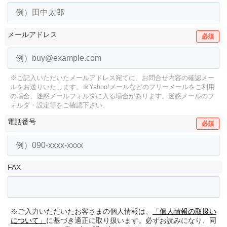
メールアドレス
必須
※ご記入いただいたメールアドレス宛てに、お問合せ内容の確認メー
ルをお送りいたします。
※Yahoo!メールなどのフリーメールをご利用
の場合、迷惑メールフォルダに入る場合があります。
迷惑メールのフ
ォルダ・設定等をご確認下さい。
電話番号
必須
FAX
※ご入力いただいたお客さまの個人情報は、
「個人情報の取扱い
について」
に基づき適正に取り扱います。必ずお読みになり、同