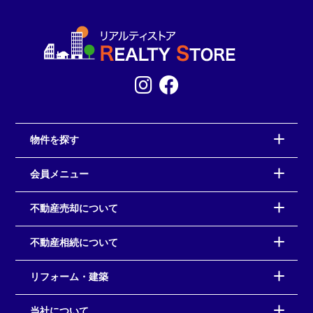
物件を探す
会員メニュー
不動産売却について
不動産相続について
リフォーム・建築
当社について