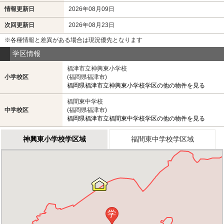
情報更新日
2026年08月09日
次回更新日
2026年08月23日
※各種情報と差異がある場合は現況優先となります
学区情報
福津市立神興東小学校
小学校区
(福岡県福津市)
福岡県福津市立神興東小学校学区の他の物件を見る
福間東中学校
中学校区
(福岡県福津市)
福岡県福津市立福間東中学校学区の他の物件を見る
神興東小学校学区域
福間東中学校学区域
学