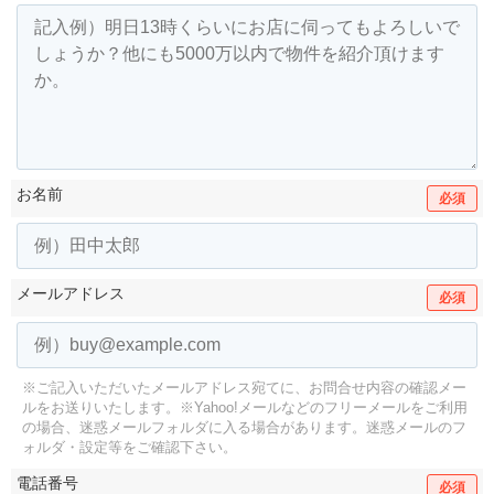
お名前
必須
メールアドレス
必須
※ご記入いただいたメールアドレス宛てに、お問合せ内容の確認メー
ルをお送りいたします。
※Yahoo!メールなどのフリーメールをご利用
の場合、迷惑メールフォルダに入る場合があります。
迷惑メールのフ
ォルダ・設定等をご確認下さい。
電話番号
必須