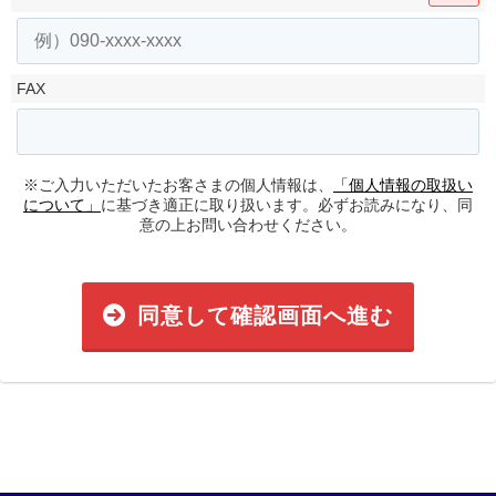
FAX
※ご入力いただいたお客さまの個人情報は、
「個人情報の取扱い
について」
に基づき適正に取り扱います。必ずお読みになり、同
意の上お問い合わせください。
同意して確認画面へ進む