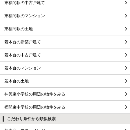
東福間駅の中古戸建て
東福間駅のマンション
東福間駅の土地
若木台の新築戸建て
若木台の中古戸建て
若木台のマンション
若木台の土地
神興東小学校の周辺の物件をみる
福間東中学校の周辺の物件をみる
こだわり条件から類似検索