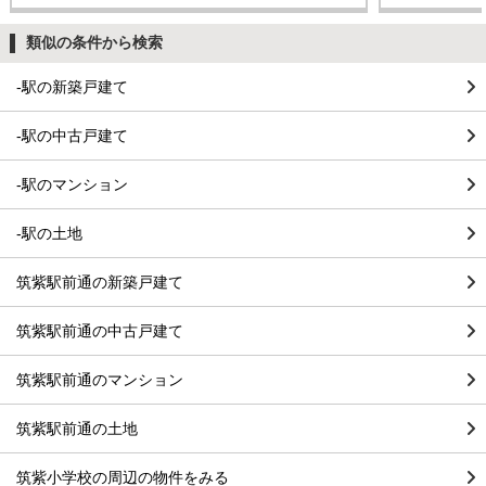
類似の条件から検索
-駅の新築戸建て
-駅の中古戸建て
-駅のマンション
-駅の土地
筑紫駅前通の新築戸建て
筑紫駅前通の中古戸建て
筑紫駅前通のマンション
筑紫駅前通の土地
筑紫小学校の周辺の物件をみる