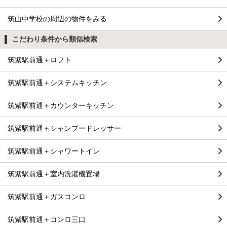
筑山中学校の周辺の物件をみる
こだわり条件から類似検索
筑紫駅前通＋ロフト
筑紫駅前通＋システムキッチン
筑紫駅前通＋カウンターキッチン
筑紫駅前通＋シャンプードレッサー
筑紫駅前通＋シャワートイレ
筑紫駅前通＋室内洗濯機置場
筑紫駅前通＋ガスコンロ
筑紫駅前通＋コンロ三口