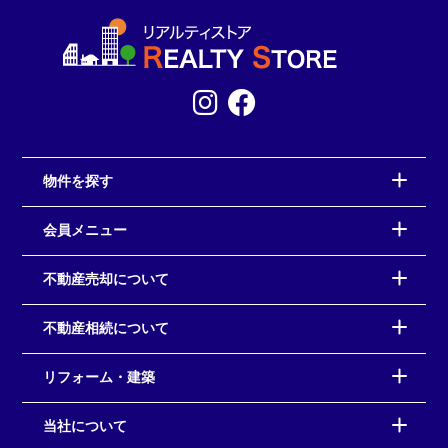
物件を探す
会員メニュー
不動産売却について
不動産相続について
リフォーム・建築
当社について