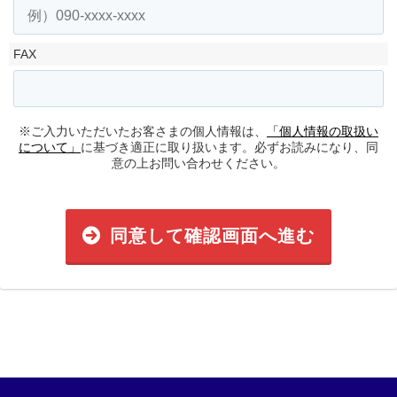
FAX
※ご入力いただいたお客さまの個人情報は、
「個人情報の取扱い
について」
に基づき適正に取り扱います。必ずお読みになり、同
意の上お問い合わせください。
同意して確認画面へ進む