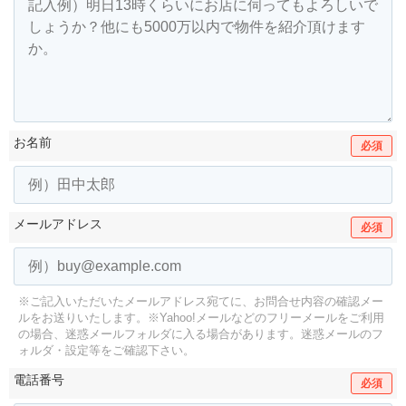
お名前
必須
メールアドレス
必須
※ご記入いただいたメールアドレス宛てに、お問合せ内容の確認メー
ルをお送りいたします。
※Yahoo!メールなどのフリーメールをご利用
の場合、迷惑メールフォルダに入る場合があります。
迷惑メールのフ
ォルダ・設定等をご確認下さい。
電話番号
必須