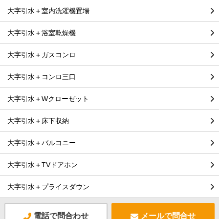
大字引水＋室内洗濯機置場
大字引水＋浴室乾燥機
大字引水＋ガスコンロ
大字引水＋コンロ三口
大字引水＋Wクローゼット
大字引水＋床下収納
大字引水＋バルコニー
大字引水＋TVドアホン
大字引水＋プライスダウン
電話で問合わせ
メールで問合せ