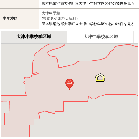
熊本県菊池郡大津町立大津小学校学区の他の物件を見る
大津中学校
中学校区
(熊本県菊池郡大津町)
熊本県菊池郡大津町立大津中学校学区の他の物件を見る
大津小学校学区域
大津中学校学区域
学