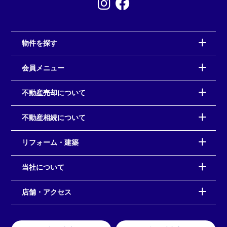
物件を探す
会員メニュー
不動産売却について
不動産相続について
リフォーム・建築
当社について
店舗・アクセス