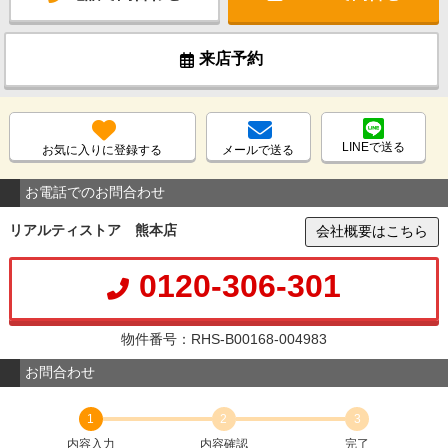
来店予約
LINEで送る
お気に入りに登録する
メールで送る
お電話でのお問合わせ
リアルティストア 熊本店
会社概要はこちら
0120-306-301
物件番号：RHS-B00168-004983
お問合わせ
1
2
3
内容入力
内容確認
完了