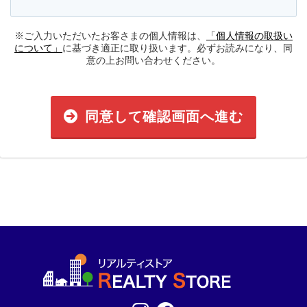
※ご入力いただいたお客さまの個人情報は、
「個人情報の取扱い
について」
に基づき適正に取り扱います。必ずお読みになり、同
意の上お問い合わせください。
同意して確認画面へ進む