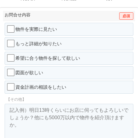
お問合せ内容
必須
物件を実際に見たい
もっと詳細が知りたい
希望に合う物件を探して欲しい
図面が欲しい
資金計画の相談をしたい
【その他】