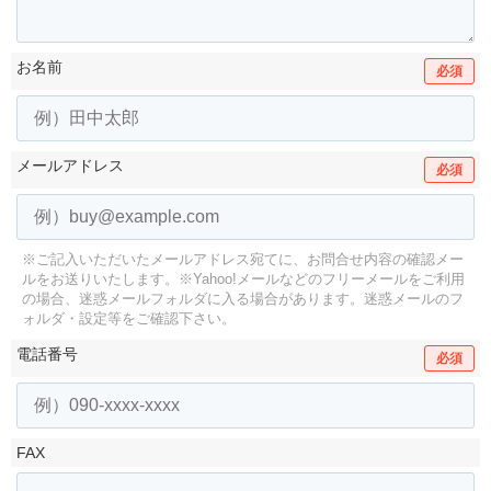
お名前
必須
メールアドレス
必須
※ご記入いただいたメールアドレス宛てに、お問合せ内容の確認メー
ルをお送りいたします。
※Yahoo!メールなどのフリーメールをご利用
の場合、迷惑メールフォルダに入る場合があります。
迷惑メールのフ
ォルダ・設定等をご確認下さい。
電話番号
必須
FAX