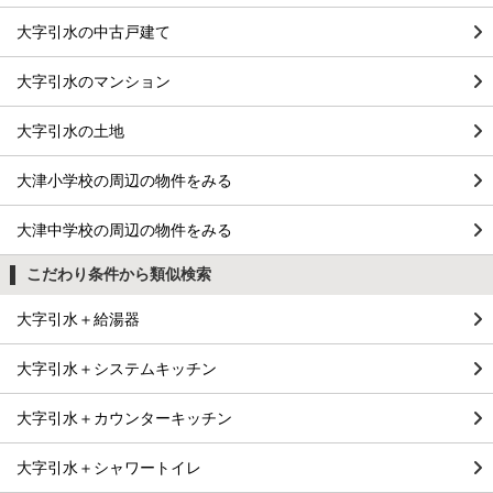
大字引水の中古戸建て
大字引水のマンション
大字引水の土地
大津小学校の周辺の物件をみる
大津中学校の周辺の物件をみる
こだわり条件から類似検索
大字引水＋給湯器
大字引水＋システムキッチン
大字引水＋カウンターキッチン
大字引水＋シャワートイレ