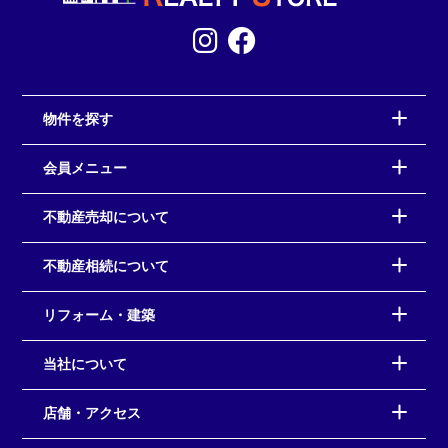
物件を探す
会員メニュー
不動産売却について
不動産相続について
リフォーム・建築
当社について
店舗・アクセス