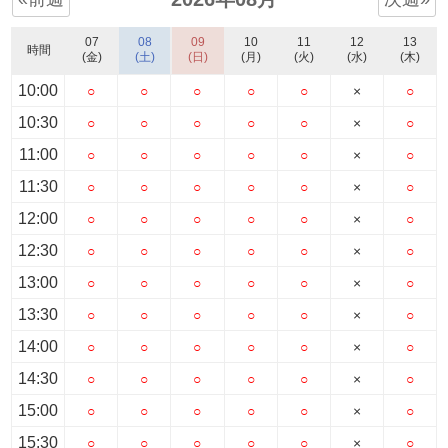
07
08
09
10
11
12
13
時間
(金)
(土)
(日)
(月)
(火)
(水)
(木)
10:00
○
○
○
○
○
×
○
10:30
○
○
○
○
○
×
○
11:00
○
○
○
○
○
×
○
11:30
○
○
○
○
○
×
○
12:00
○
○
○
○
○
×
○
12:30
○
○
○
○
○
×
○
13:00
○
○
○
○
○
×
○
13:30
○
○
○
○
○
×
○
14:00
○
○
○
○
○
×
○
14:30
○
○
○
○
○
×
○
15:00
○
○
○
○
○
×
○
15:30
○
○
○
○
○
×
○