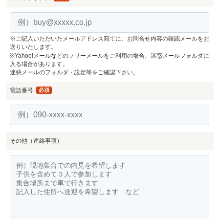
※ご記入いただいたメールアドレス宛てに、お問合せ内容の確認メールをお
送りいたします。
※Yahoo!メールなどのフリーメールをご利用の場合、迷惑メールフォルダに
入る場合があります。
迷惑メールのフォルダ・設定等をご確認下さい。
電話番号
必須
その他（連絡事項）