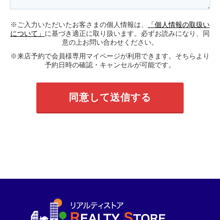
※ご入力いただいたお客さまの個人情報は、
「個人情報の取扱い
について」
に基づき適正に取り扱います。必ずお読みになり、同
意の上お問い合わせください。
※来店予約で会員様専用マイページが利用できます。そちらより
予約日時の確認・キャンセルが可能です。