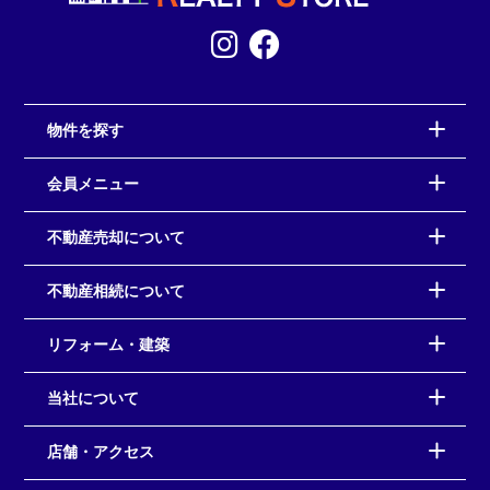
物件を探す
会員メニュー
不動産売却について
不動産相続について
リフォーム・建築
当社について
店舗・アクセス