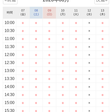
07
08
09
10
11
12
13
時間
(金)
(土)
(日)
(月)
(火)
(水)
(木)
10:00
○
○
○
○
○
×
○
10:30
○
○
○
○
○
×
○
11:00
○
○
○
○
○
×
○
11:30
○
○
○
○
○
×
○
12:00
○
○
○
○
○
×
○
12:30
○
○
○
○
○
×
○
13:00
○
○
○
○
○
×
○
13:30
○
○
○
○
○
×
○
14:00
○
○
○
○
○
×
○
14:30
○
○
○
○
○
×
○
15:00
○
○
○
○
○
×
○
15:30
○
○
○
○
○
×
○