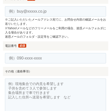
※ご記入いただいたメールアドレス宛てに、お問合せ内容の確認メールをお
送りいたします。
※Yahoo!メールなどのフリーメールをご利用の場合、迷惑メールフォルダに
入る場合があります。
迷惑メールのフォルダ・設定等をご確認下さい。
電話番号
必須
その他（連絡事項）