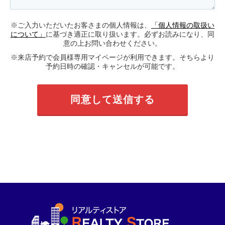
※ご入力いただいたお客さまの個人情報は、
「個人情報の取扱い
について」
に基づき適正に取り扱います。必ずお読みになり、同
意の上お問い合わせください。
※来店予約で会員様専用マイページが利用できます。そちらより
予約日時の確認・キャンセルが可能です。