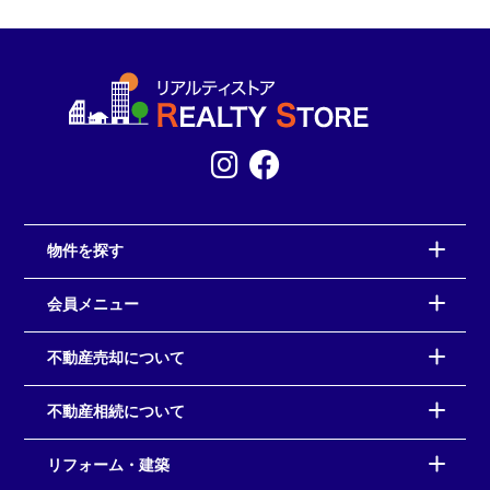
物件を探す
会員メニュー
不動産売却について
不動産相続について
リフォーム・建築