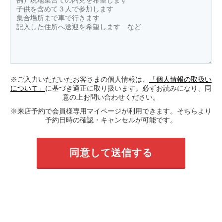
※ご入力いただいたお客さまの個人情報は、
「個人情報の取扱い
について」
に基づき適正に取り扱います。必ずお読みになり、同
意の上お問い合わせください。
※来店予約で会員様専用マイページが利用できます。そちらより
予約日時の確認・キャンセルが可能です。