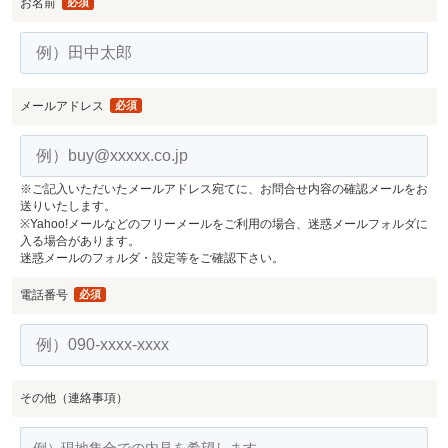
お名前
必須
メールアドレス
必須
※ご記入いただいたメールアドレス宛てに、お問合せ内容の確認メールをお
送りいたします。
※Yahoo!メールなどのフリーメールをご利用の場合、迷惑メールフォルダに
入る場合があります。
迷惑メールのフォルダ・設定等をご確認下さい。
電話番号
必須
その他（連絡事項）