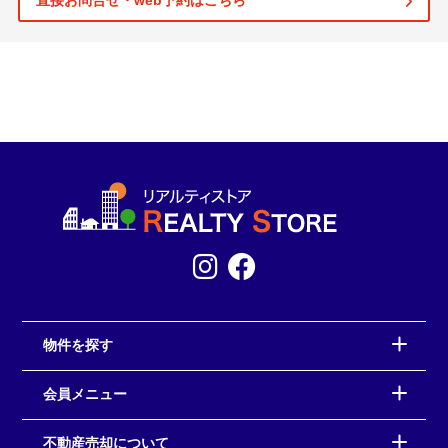
直接お問合せ・web予約はこちら
物件を探す
会員メニュー
不動産売却について