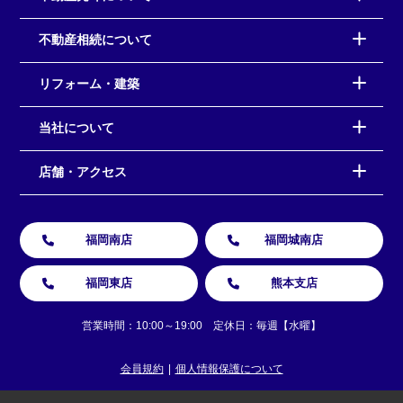
不動産相続について
リフォーム・建築
当社について
店舗・アクセス
福岡南店
福岡城南店
福岡東店
熊本支店
営業時間：10:00～19:00 定休日：毎週【水曜】
会員規約
個人情報保護について