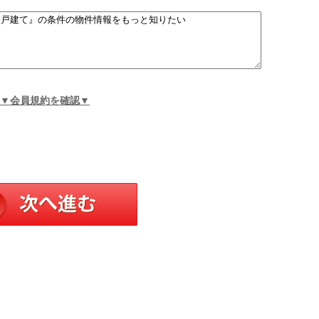
▼会員規約を確認▼