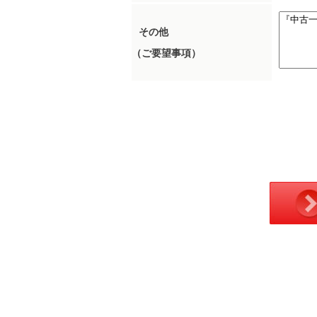
その他
（ご要望事項）