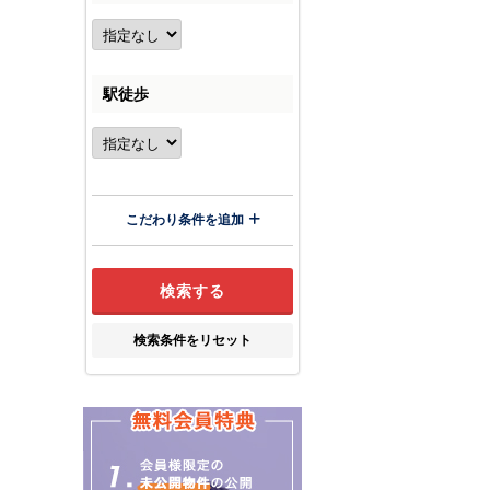
駅徒歩
こだわり条件を追加
検索条件をリセット