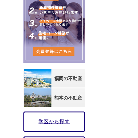
福岡の不動産
熊本の不動産
学区から探す