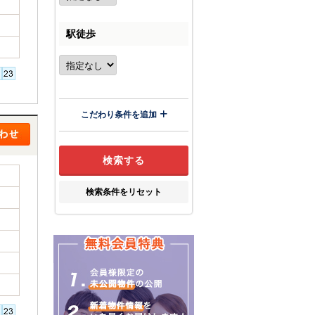
駅徒歩
こだわり条件を追加
検索条件をリセット