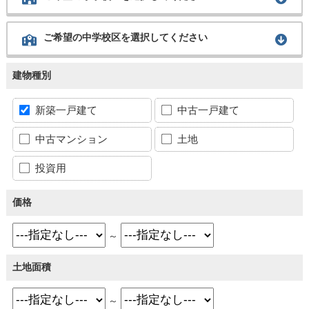
ご希望の中学校区を選択してください
建物種別
新築一戸建て
中古一戸建て
中古マンション
土地
投資用
価格
～
土地面積
～