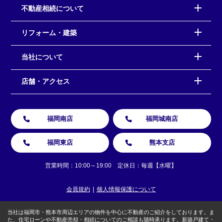
不動産相続について
リフォーム・建築
当社について
店舗・アクセス
福岡南店
福岡城南店
福岡東店
熊本支店
営業時間：10:00～19:00 定休日：毎週【水曜】
会員規約
個人情報保護について
当社は福岡市・熊本市周辺エリアの物件を中心に不動産のご紹介をしております。ま
た、住宅ローンや不動産売却・相続についてのご相談も随時承ります。新築戸建て・