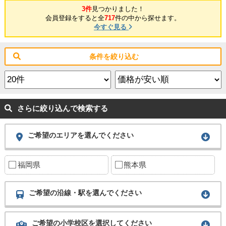
3件
見つかりました！
会員登録をすると全
717
件の中から探せます。
今すぐ見る
条件を絞り込む
さらに絞り込んで検索する
ご希望のエリアを選んでください
福岡県
熊本県
ご希望の沿線・駅を選んでください
ご希望の小学校区を選択してください