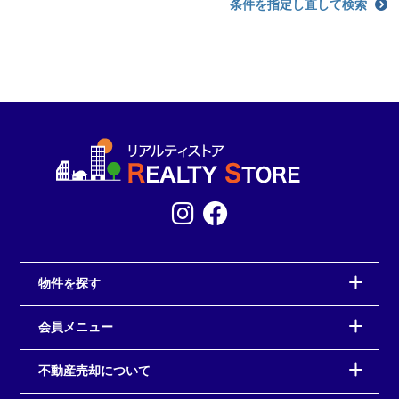
条件を指定し直して検索
物件を探す
会員メニュー
不動産売却について