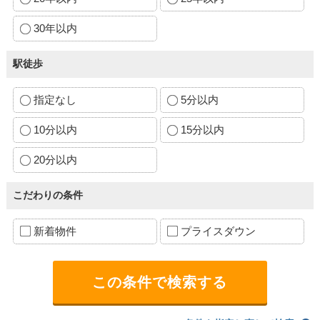
30年以内
駅徒歩
指定なし
5分以内
10分以内
15分以内
20分以内
こだわりの条件
新着物件
プライスダウン